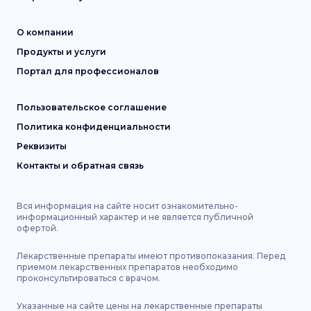
О компании
Продукты и услуги
Портал для профессионалов
Пользовательское соглашение
Политика конфиденциальности
Реквизиты
Контакты и обратная связь
Вся информация на сайте носит ознакомительно-
информационный характер и не является публичной
офертой.
Лекарственные препараты имеют противопоказания. Перед
приемом лекарственных препаратов необходимо
проконсультироваться с врачом.
Указанные на сайте цены на лекарственные препараты