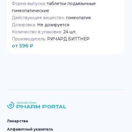
Форма выпуска:
таблетки подъязычные
гомеопатические
Действующее вещество:
гомеопатия
Дозировка:
Не дозируется
Количество в упаковке:
24
шт.
Производитель:
РИЧАРД БИТТНЕР
от
596
₽
Лекарства
Алфавитный указатель