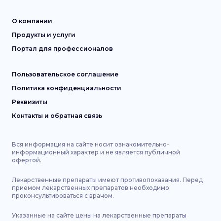
О компании
Продукты и услуги
Портал для профессионалов
Пользовательское соглашение
Политика конфиденциальности
Реквизиты
Контакты и обратная связь
Вся информация на сайте носит ознакомительно-
информационный характер и не является публичной
офертой.
Лекарственные препараты имеют противопоказания. Перед
приемом лекарственных препаратов необходимо
проконсультироваться с врачом.
Указанные на сайте цены на лекарственные препараты