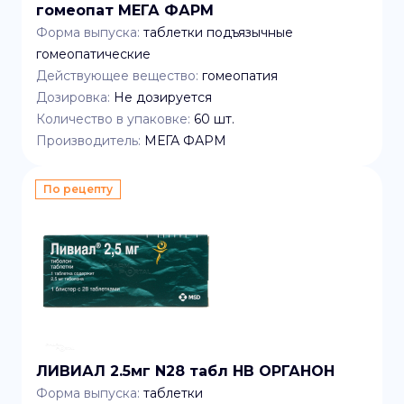
гомеопат МЕГА ФАРМ
Форма выпуска:
таблетки подъязычные
гомеопатические
Действующее вещество:
гомеопатия
Дозировка:
Не дозируется
Количество в упаковке:
60
шт.
Производитель:
МЕГА ФАРМ
По рецепту
ЛИВИАЛ 2.5мг N28 табл НВ ОРГАНОН
Форма выпуска:
таблетки