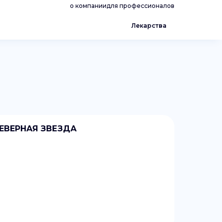
о компании
для профессионалов
Лекарства
СЕВЕРНАЯ ЗВЕЗДА