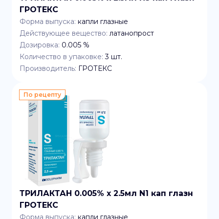
ГРОТЕКС
Форма выпуска:
капли глазные
Действующее вещество:
латанопрост
Дозировка:
0.005 %
Количество в упаковке:
3
шт.
Производитель:
ГРОТЕКС
По рецепту
ТРИЛАКТАН 0.005% x 2.5мл N1 кап глазн
ГРОТЕКС
Форма выпуска:
капли глазные