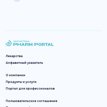
Лекарства
Алфавитный указатель
О компании
Продукты и услуги
Портал для профессионалов
Пользовательское соглашение