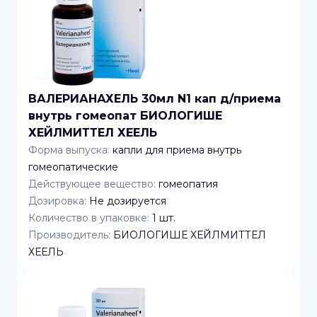
ВАЛЕРИАНАХЕЛЬ 30мл N1 кап д/приема
внутрь гомеопат БИОЛОГИШЕ
ХЕЙЛМИТТЕЛ ХЕЕЛЬ
Форма выпуска:
капли для приема внутрь
гомеопатические
Действующее вещество:
гомеопатия
Дозировка:
Не дозируется
Количество в упаковке:
1
шт.
Производитель:
БИОЛОГИШЕ ХЕЙЛМИТТЕЛ
ХЕЕЛЬ