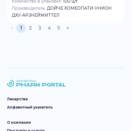
Количество в упаковке:
100
шт.
Производитель:
ДОЙЧЕ ХОМЕОПАТИ-УНИОН
ДХУ-АРЗНЕЙМИТТЕЛ
1
2
3
4
5
Лекарства
Алфавитный указатель
О компании
Продукты и услуги