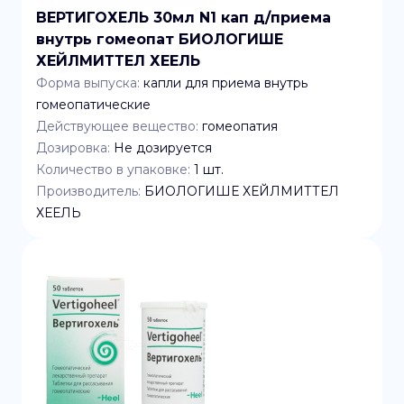
ВЕРТИГОХЕЛЬ 30мл N1 кап д/приема
внутрь гомеопат БИОЛОГИШЕ
ХЕЙЛМИТТЕЛ ХЕЕЛЬ
Форма выпуска:
капли для приема внутрь
гомеопатические
Действующее вещество:
гомеопатия
Дозировка:
Не дозируется
Количество в упаковке:
1
шт.
Производитель:
БИОЛОГИШЕ ХЕЙЛМИТТЕЛ
ХЕЕЛЬ