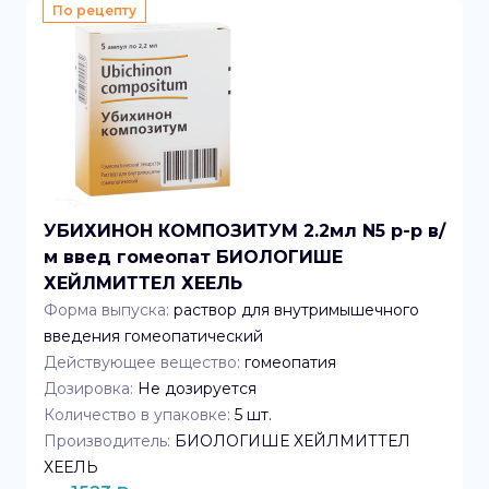
По рецепту
УБИХИНОН КОМПОЗИТУМ 2.2мл N5 р-р в/
м введ гомеопат БИОЛОГИШЕ
ХЕЙЛМИТТЕЛ ХЕЕЛЬ
Форма выпуска:
раствор для внутримышечного
введения гомеопатический
Действующее вещество:
гомеопатия
Дозировка:
Не дозируется
Количество в упаковке:
5
шт.
Производитель:
БИОЛОГИШЕ ХЕЙЛМИТТЕЛ
ХЕЕЛЬ