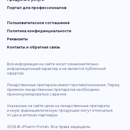
Портал для профессионалов
Пользовательское соглашение
Политика конфиденциальности
Реквизиты
Контакты и обратная связь
Вся информация на сайте носит ознакомительно-
информационный характер и не является публичной
офертой.
Лекарственные препараты имеют противопоказания. Перед
приемом лекарственных препаратов необходимо
проконсультироваться с врачом.
Указанные на сайте цены на лекарственные препараты
и иную фармацевтическую продукцию могут отличаться
от цен в аптеках-партнерах
2026
©
«Pharm-Portal».
Все права защищены.