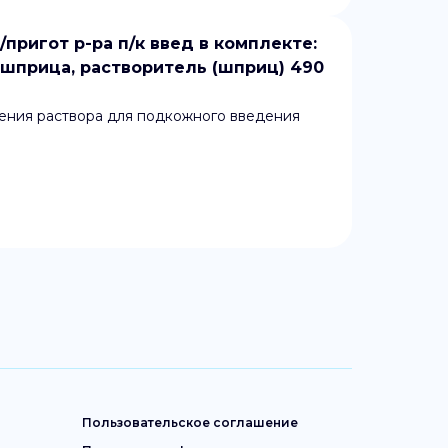
/пригот р-ра п/к введ в комплекте:
шприца, растворитель (шприц) 490
ения раствора для подкожного введения
Пользовательское соглашение