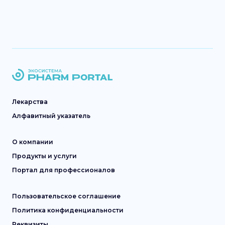
Лекарства
Алфавитный указатель
О компании
Продукты и услуги
Портал для профессионалов
Пользовательское соглашение
Политика конфиденциальности
Реквизиты