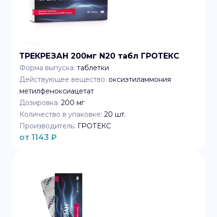
ТРЕКРЕЗАН 200мг N20 табл ГРОТЕКС
Форма выпуска:
таблетки
Действующее вещество:
оксиэтиламмония
метилфеноксиацетат
Дозировка:
200 мг
Количество в упаковке:
20
шт.
Производитель:
ГРОТЕКС
от
1143
₽