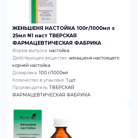
ЖЕНЬШЕНЯ НАСТОЙКА 100г/1000мл x
25мл N1 наст ТВЕРСКАЯ
ФАРМАЦЕВТИЧЕСКАЯ ФАБРИКА
Форма выпуска:
настойка
Действующее вещество:
женьшеня настоящего
корней настойка
Дозировка:
100 г/1000мл
Количество в упаковке:
1
шт.
Производитель:
ТВЕРСКАЯ
ФАРМАЦЕВТИЧЕСКАЯ ФАБРИКА