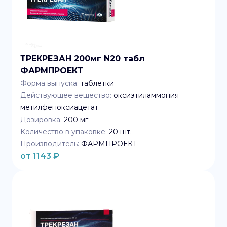
ТРЕКРЕЗАН 200мг N20 табл
ФАРМПРОЕКТ
Форма выпуска:
таблетки
Действующее вещество:
оксиэтиламмония
метилфеноксиацетат
Дозировка:
200 мг
Количество в упаковке:
20
шт.
Производитель:
ФАРМПРОЕКТ
от
1143
₽