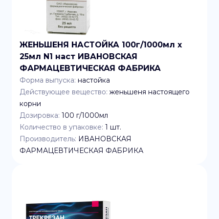
ЖЕНЬШЕНЯ НАСТОЙКА 100г/1000мл x
25мл N1 наст ИВАНОВСКАЯ
ФАРМАЦЕВТИЧЕСКАЯ ФАБРИКА
Форма выпуска:
настойка
Действующее вещество:
женьшеня настоящего
корни
Дозировка:
100 г/1000мл
Количество в упаковке:
1
шт.
Производитель:
ИВАНОВСКАЯ
ФАРМАЦЕВТИЧЕСКАЯ ФАБРИКА