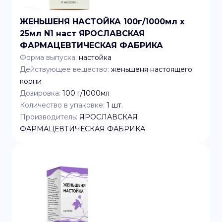
ЖЕНЬШЕНЯ НАСТОЙКА 100г/1000мл x
25мл N1 наст ЯРОСЛАВСКАЯ
ФАРМАЦЕВТИЧЕСКАЯ ФАБРИКА
Форма выпуска:
настойка
Действующее вещество:
женьшеня настоящего
корни
Дозировка:
100 г/1000мл
Количество в упаковке:
1
шт.
Производитель:
ЯРОСЛАВСКАЯ
ФАРМАЦЕВТИЧЕСКАЯ ФАБРИКА