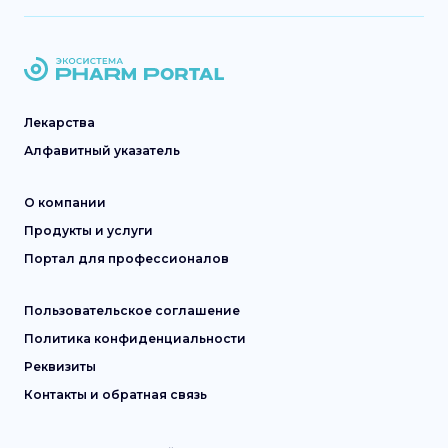
Лекарства
Алфавитный указатель
О компании
Продукты и услуги
Портал для профессионалов
Пользовательское соглашение
Политика конфиденциальности
Реквизиты
Контакты и обратная связь