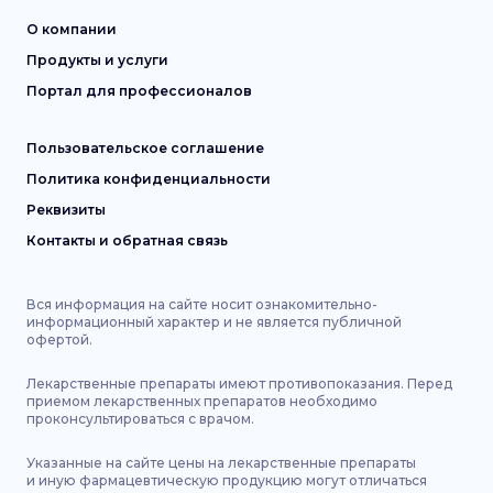
О компании
Продукты и услуги
Портал для профессионалов
Пользовательское соглашение
Политика конфиденциальности
Реквизиты
Контакты и обратная связь
Вся информация на сайте носит ознакомительно-
информационный характер и не является публичной
офертой.
Лекарственные препараты имеют противопоказания. Перед
приемом лекарственных препаратов необходимо
проконсультироваться с врачом.
Указанные на сайте цены на лекарственные препараты
и иную фармацевтическую продукцию могут отличаться