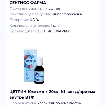
СЕНТИСС ФАРМА
Форма выпуска:
капли ушные
Действующее вещество:
ципрофлоксацин
Дозировка:
0.3 %
Количество в упаковке:
1
шт.
Производитель:
СЕНТИСС ФАРМА
ЦЕТРИН 10мг/мл x 20мл N1 кап д/приема
внутрь ВТФ
Форма выпуска:
капли для приёма внутрь