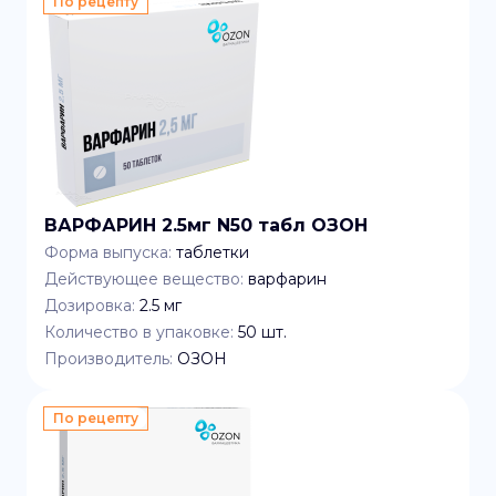
По рецепту
ВАРФАРИН 2.5мг N50 табл ОЗОН
Форма выпуска:
таблетки
Действующее вещество:
варфарин
Дозировка:
2.5 мг
Количество в упаковке:
50
шт.
Производитель:
ОЗОН
По рецепту