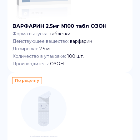
ВАРФАРИН 2.5мг N100 табл ОЗОН
Форма выпуска:
таблетки
Действующее вещество:
варфарин
Дозировка:
2.5 мг
Количество в упаковке:
100
шт.
Производитель:
ОЗОН
По рецепту