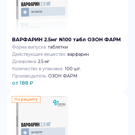
ВАРФАРИН 2.5мг N100 табл ОЗОН ФАРМ
Форма выпуска:
таблетки
Действующее вещество:
варфарин
Дозировка:
2.5 мг
Количество в упаковке:
100
шт.
Производитель:
ОЗОН ФАРМ
от
188
₽
По рецепту