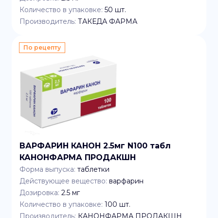
Количество в упаковке:
50
шт.
Производитель:
ТАКЕДА ФАРМА
По рецепту
ВАРФАРИН КАНОН 2.5мг N100 табл
КАНОНФАРМА ПРОДАКШН
Форма выпуска:
таблетки
Действующее вещество:
варфарин
Дозировка:
2.5 мг
Количество в упаковке:
100
шт.
Производитель:
КАНОНФАРМА ПРОДАКШН