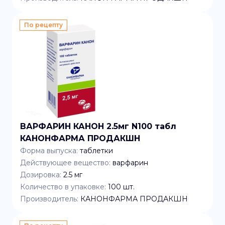
По рецепту
ВАРФАРИН КАНОН 2.5мг N100 табл
КАНОНФАРМА ПРОДАКШН
Форма выпуска:
таблетки
Действующее вещество:
варфарин
Дозировка:
2.5 мг
Количество в упаковке:
100
шт.
Производитель:
КАНОНФАРМА ПРОДАКШН