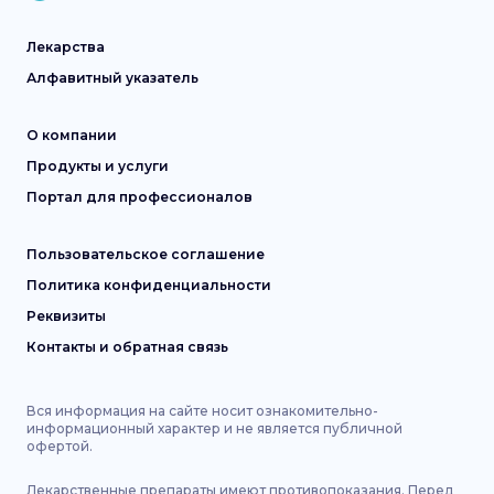
Лекарства
Алфавитный указатель
О компании
Продукты и услуги
Портал для профессионалов
Пользовательское соглашение
Политика конфиденциальности
Реквизиты
Контакты и обратная связь
Вся информация на сайте носит ознакомительно-
информационный характер и не является публичной
офертой.
Лекарственные препараты имеют противопоказания. Перед