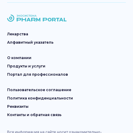
Лекарства
Алфавитный указатель
О компании
Продукты и услуги
Портал для профессионалов
Пользовательское соглашение
Политика конфиденциальности
Реквизиты
Контакты и обратная связь
Вся информация на сайте носит ознакомительно-