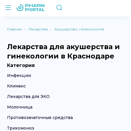
Главная
Лекарства
Акушерство, гинекология
Лекарства для акушерства и
гинекологии в Краснодаре
Категория
Инфекции
Климакс
Лекарства для ЭКО
Молочница
Противозачаточные средства
Трихомоноз