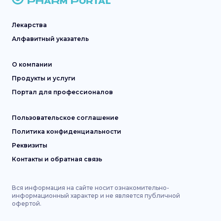
Лекарства
Алфавитный указатель
О компании
Продукты и услуги
Портал для профессионалов
Пользовательское соглашение
Политика конфиденциальности
Реквизиты
Контакты и обратная связь
Вся информация на сайте носит ознакомительно-
информационный характер и не является публичной
офертой.