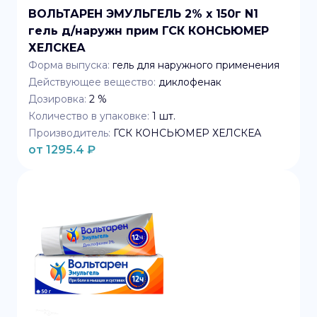
ВОЛЬТАРЕН ЭМУЛЬГЕЛЬ 2% x 150г N1
гель д/наружн прим ГСК КОНСЬЮМЕР
ХЕЛСКЕА
Форма выпуска:
гель для наружного применения
Действующее вещество:
диклофенак
Дозировка:
2 %
Количество в упаковке:
1
шт.
Производитель:
ГСК КОНСЬЮМЕР ХЕЛСКЕА
от
1295.4
₽