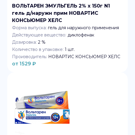
ВОЛЬТАРЕН ЭМУЛЬГЕЛЬ 2% x 150г N1
гель д/наружн прим НОВАРТИС
КОНСЬЮМЕР ХЕЛС
Форма выпуска:
гель для наружного применения
Действующее вещество:
диклофенак
Дозировка:
2 %
Количество в упаковке:
1
шт.
Производитель:
НОВАРТИС КОНСЬЮМЕР ХЕЛС
от
1529
₽