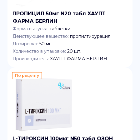
ПРОПИЦИЛ 50мг N20 табл ХАУПТ
ФАРМА БЕРЛИН
Форма выпуска:
таблетки
Действующее вещество:
пропилтиоурацил
Дозировка:
50 мг
Количество в упаковке:
20
шт.
Производитель:
ХАУПТ ФАРМА БЕРЛИН
По рецепту
L-ТИРОКСИН 100мкг N50 табл ОЗОН