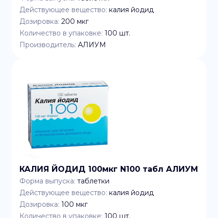
Действующее вещество:
калия йодид
Дозировка:
200 мкг
Количество в упаковке:
100
шт.
Производитель:
АЛИУМ
КАЛИЯ ЙОДИД 100мкг N100 табл АЛИУМ
Форма выпуска:
таблетки
Действующее вещество:
калия йодид
Дозировка:
100 мкг
Количество в упаковке:
100
шт.