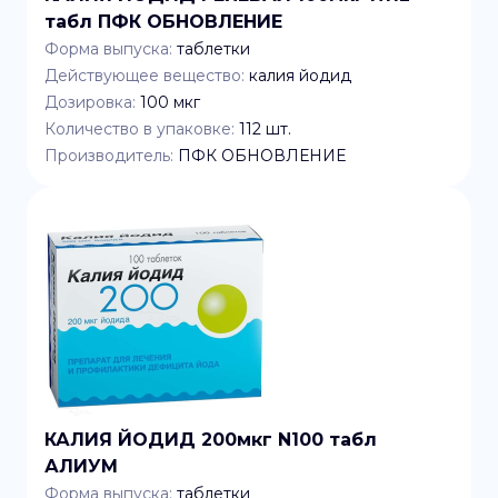
табл ПФК ОБНОВЛЕНИЕ
Форма выпуска:
таблетки
Действующее вещество:
калия йодид
Дозировка:
100 мкг
Количество в упаковке:
112
шт.
Производитель:
ПФК ОБНОВЛЕНИЕ
КАЛИЯ ЙОДИД 200мкг N100 табл
АЛИУМ
Форма выпуска:
таблетки