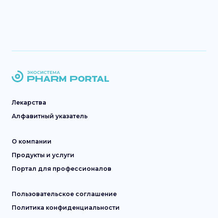
Лекарства
Алфавитный указатель
О компании
Продукты и услуги
Портал для профессионалов
Пользовательское соглашение
Политика конфиденциальности