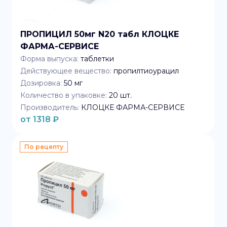
ПРОПИЦИЛ 50мг N20 табл КЛОЦКЕ
ФАРМА-СЕРВИСЕ
Форма выпуска:
таблетки
Действующее вещество:
пропилтиоурацил
Дозировка:
50 мг
Количество в упаковке:
20
шт.
Производитель:
КЛОЦКЕ ФАРМА-СЕРВИСЕ
от
1318
₽
По рецепту