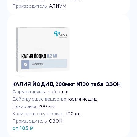
Производитель:
АЛИУМ
КАЛИЯ ЙОДИД 200мкг N100 табл ОЗОН
Форма выпуска:
таблетки
Действующее вещество:
калия йодид
Дозировка:
200 мкг
Количество в упаковке:
100
шт.
Производитель:
ОЗОН
от
105
₽