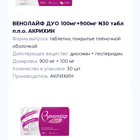
ВЕНОЛАЙФ ДУО 100мг+900мг N30 табл
п.п.о. АКРИХИН
Форма выпуска:
таблетки, покрытые плёночной
оболочкой
Действующее вещество:
диосмин + гесперидин
Дозировка:
900 мг + 100 мг
Количество в упаковке:
30
шт.
Производитель:
АКРИХИН