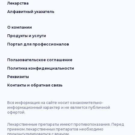
Лекарства
Алфавитный указатель
О компании
Продукты и услуги
Портал для профессионалов
Пользовательское соглашение
Политика конфиденциальности
Реквизиты
Контакты и обратная связь
Вся информация на сайте носит ознакомительно-
информационный характер и не является публичной
офертой.
Лекарственные препараты имеют противопоказания. Перед
приемом лекарственных препаратов необходимо
проконсультироваться с врачом.