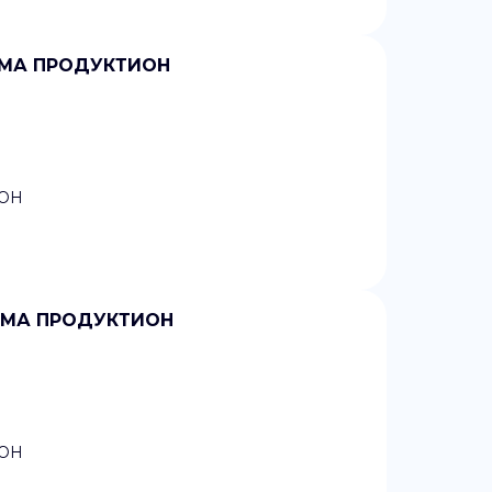
АРМА ПРОДУКТИОН
ОН
АРМА ПРОДУКТИОН
ОН