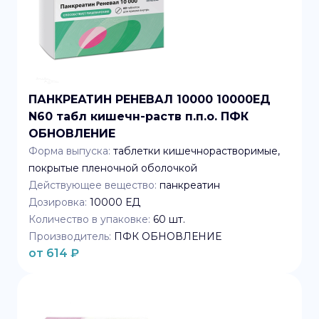
ПАНКРЕАТИН РЕНЕВАЛ 10000 10000ЕД
N60 табл кишечн-раств п.п.о. ПФК
ОБНОВЛЕНИЕ
Форма выпуска:
таблетки кишечнорастворимые,
покрытые пленочной оболочкой
Действующее вещество:
панкреатин
Дозировка:
10000 ЕД
Количество в упаковке:
60
шт.
Производитель:
ПФК ОБНОВЛЕНИЕ
от
614
₽