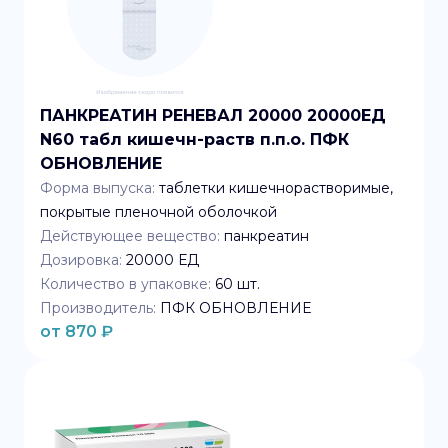
ПАНКРЕАТИН РЕНЕВАЛ 20000 20000ЕД
N60 табл кишечн-раств п.п.о. ПФК
ОБНОВЛЕНИЕ
Форма выпуска:
таблетки кишечнорастворимые,
покрытые пленочной оболочкой
Действующее вещество:
панкреатин
Дозировка:
20000 ЕД
Количество в упаковке:
60
шт.
Производитель:
ПФК ОБНОВЛЕНИЕ
от
870
₽