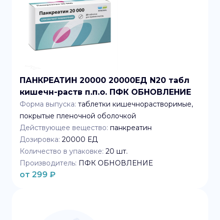
ПАНКРЕАТИН 20000 20000ЕД N20 табл
кишечн-раств п.п.о. ПФК ОБНОВЛЕНИЕ
Форма выпуска:
таблетки кишечнорастворимые,
покрытые пленочной оболочкой
Действующее вещество:
панкреатин
Дозировка:
20000 ЕД
Количество в упаковке:
20
шт.
Производитель:
ПФК ОБНОВЛЕНИЕ
от
299
₽