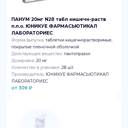
ПАНУМ 20мг N28 табл кишечн-раств
п.п.о. ЮНИКУЕ ФАРМАСЬЮТИКАЛ
ЛАБОРАТОРИЕС
Форма выпуска:
таблетки кишечнорастворимые,
покрытые пленочной оболочкой
Действующее вещество:
пантопразол
Дозировка:
20 мг
Количество в упаковке:
28
шт.
Производитель:
ЮНИКУЕ ФАРМАСЬЮТИКАЛ
ЛАБОРАТОРИЕС
от
306
₽