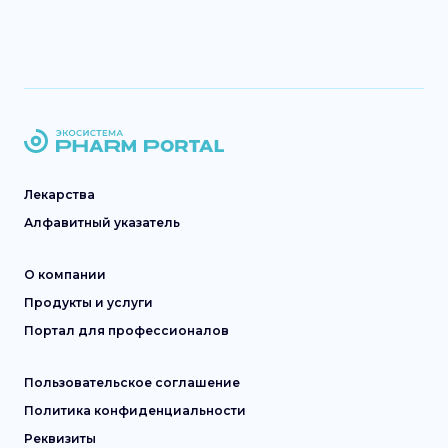
Лекарства
Алфавитный указатель
О компании
Продукты и услуги
Портал для профессионалов
Пользовательское соглашение
Политика конфиденциальности
Реквизиты