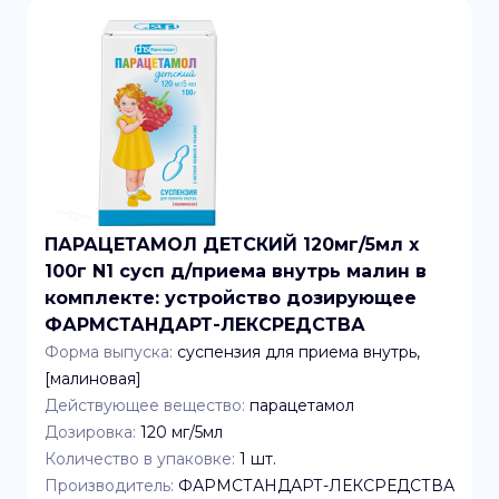
ПАРАЦЕТАМОЛ ДЕТСКИЙ 120мг/5мл x
100г N1 сусп д/приема внутрь малин в
комплекте: устройство дозирующее
ФАРМСТАНДАРТ-ЛЕКСРЕДСТВА
Форма выпуска:
суспензия для приема внутрь,
[малиновая]
Действующее вещество:
парацетамол
Дозировка:
120 мг/5мл
Количество в упаковке:
1
шт.
Производитель:
ФАРМСТАНДАРТ-ЛЕКСРЕДСТВА