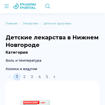
Главная
Лекарства
Детское здоровье
Детские лекарства в Нижнем
Новгороде
Категория
Боль и температура
Колики и вздутие
1
2
3
4
5