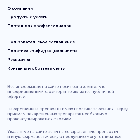
О компании
Продукты и услуги
Портал для профессионалов
Пользовательское соглашение
Политика конфиденциальности
Реквизиты
Контакты и обратная связь
Вся информация на сайте носит ознакомительно-
информационный характер и не является публичной
офертой.
Лекарственные препараты имеют противопоказания. Перед
приемом лекарственных препаратов необходимо
проконсультироваться с врачом.
Указанные на сайте цены на лекарственные препараты
и иную фармацевтическую продукцию могут отличаться