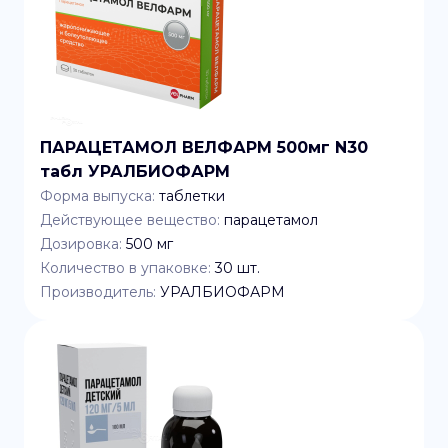
ПАРАЦЕТАМОЛ ВЕЛФАРМ 500мг N30
табл УРАЛБИОФАРМ
Форма выпуска:
таблетки
Действующее вещество:
парацетамол
Дозировка:
500 мг
Количество в упаковке:
30
шт.
Производитель:
УРАЛБИОФАРМ