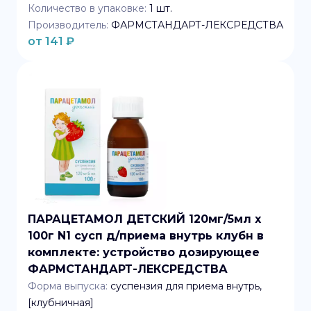
Количество в упаковке:
1
шт.
Производитель:
ФАРМСТАНДАРТ-ЛЕКСРЕДСТВА
от
141
₽
ПАРАЦЕТАМОЛ ДЕТСКИЙ 120мг/5мл x
100г N1 сусп д/приема внутрь клубн в
комплекте: устройство дозирующее
ФАРМСТАНДАРТ-ЛЕКСРЕДСТВА
Форма выпуска:
суспензия для приема внутрь,
[клубничная]