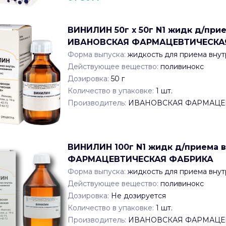
ВИНИЛИН 50г x 50г N1 жидк д/при
ИВАНОВСКАЯ ФАРМАЦЕВТИЧЕСКА
Форма выпуска:
жидкость для приема внут
Действующее вещество:
поливинокс
Дозировка:
50 г
Количество в упаковке:
1
шт.
Производитель:
ИВАНОВСКАЯ ФАРМАЦЕ
ВИНИЛИН 100г N1 жидк д/приема 
ФАРМАЦЕВТИЧЕСКАЯ ФАБРИКА
Форма выпуска:
жидкость для приема внут
Действующее вещество:
поливинокс
Дозировка:
Не дозируется
Количество в упаковке:
1
шт.
Производитель:
ИВАНОВСКАЯ ФАРМАЦЕ