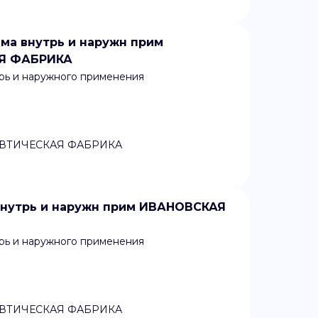
ема внутрь и наружн прим
Я ФАБРИКА
рь и наружного применения
ВТИЧЕСКАЯ ФАБРИКА
внутрь и наружн прим ИВАНОВСКАЯ
рь и наружного применения
ВТИЧЕСКАЯ ФАБРИКА