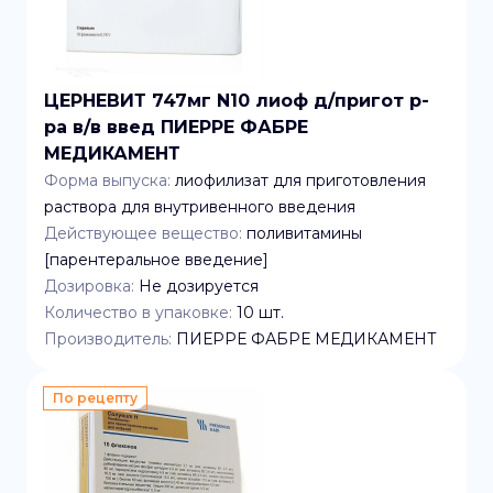
ЦЕРНЕВИТ 747мг N10 лиоф д/пригот р-
ра в/в введ ПИЕРРЕ ФАБРЕ
МЕДИКАМЕНТ
Форма выпуска:
лиофилизат для приготовления
раствора для внутривенного введения
Действующее вещество:
поливитамины
[парентеральное введение]
Дозировка:
Не дозируется
Количество в упаковке:
10
шт.
Производитель:
ПИЕРРЕ ФАБРЕ МЕДИКАМЕНТ
По рецепту