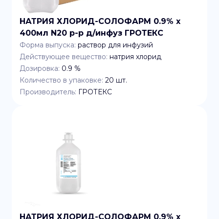
НАТРИЯ ХЛОРИД-СОЛОФАРМ 0.9% x
400мл N20 р-р д/инфуз ГРОТЕКС
Форма выпуска:
раствор для инфузий
Действующее вещество:
натрия хлорид
Дозировка:
0.9 %
Количество в упаковке:
20
шт.
Производитель:
ГРОТЕКС
НАТРИЯ ХЛОРИД-СОЛОФАРМ 0.9% x