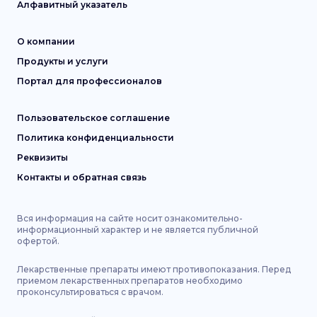
Алфавитный указатель
О компании
Продукты и услуги
Портал для профессионалов
Пользовательское соглашение
Политика конфиденциальности
Реквизиты
Контакты и обратная связь
Вся информация на сайте носит ознакомительно-
информационный характер и не является публичной
офертой.
Лекарственные препараты имеют противопоказания. Перед
приемом лекарственных препаратов необходимо
проконсультироваться с врачом.