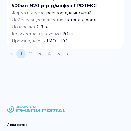
500мл N20 р-р д/инфуз ГРОТЕКС
Форма выпуска:
раствор для инфузий
Действующее вещество:
натрия хлорид
Дозировка:
0.9 %
Количество в упаковке:
20
шт.
Производитель:
ГРОТЕКС
1
2
3
4
5
Лекарства