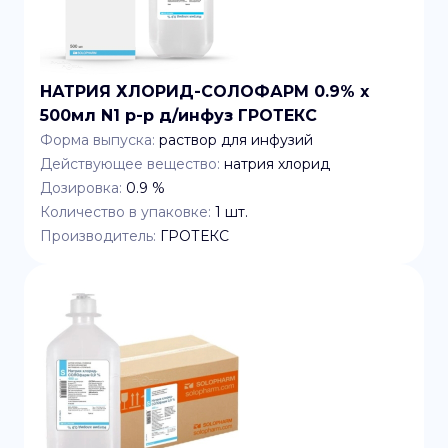
НАТРИЯ ХЛОРИД-СОЛОФАРМ 0.9% x
500мл N1 р-р д/инфуз ГРОТЕКС
Форма выпуска:
раствор для инфузий
Действующее вещество:
натрия хлорид
Дозировка:
0.9 %
Количество в упаковке:
1
шт.
Производитель:
ГРОТЕКС