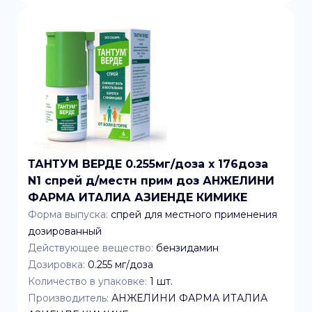
ТАНТУМ ВЕРДЕ 0.255мг/доза x 176доза
N1 спрей д/местн прим доз АНЖЕЛИНИ
ФАРМА ИТАЛИА АЗИЕНДЕ КИМИКЕ
Форма выпуска:
спрей для местного применения
дозированный
Действующее вещество:
бензидамин
Дозировка:
0.255 мг/доза
Количество в упаковке:
1
шт.
Производитель:
АНЖЕЛИНИ ФАРМА ИТАЛИА