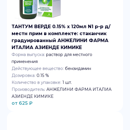
ТАНТУМ ВЕРДЕ 0.15% x 120мл N1 р-р д/
местн прим в комплекте: стаканчик
градуированный АНЖЕЛИНИ ФАРМА
ИТАЛИА АЗИЕНДЕ КИМИКЕ
Форма выпуска:
раствор для местного
применения
Действующее вещество:
бензидамин
Дозировка:
0.15 %
Количество в упаковке:
1
шт.
Производитель:
АНЖЕЛИНИ ФАРМА ИТАЛИА
АЗИЕНДЕ КИМИКЕ
от
625
₽