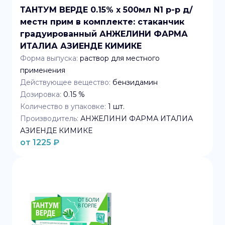
ТАНТУМ ВЕРДЕ 0.15% x 500мл N1 р-р д/
местн прим в комплекте: стаканчик
градуированный АНЖЕЛИНИ ФАРМА
ИТАЛИА АЗИЕНДЕ КИМИКЕ
Форма выпуска:
раствор для местного
применения
Действующее вещество:
бензидамин
Дозировка:
0.15 %
Количество в упаковке:
1
шт.
Производитель:
АНЖЕЛИНИ ФАРМА ИТАЛИА
АЗИЕНДЕ КИМИКЕ
от
1225
₽