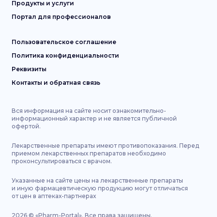
Продукты и услуги
Портал для профессионалов
Пользовательское соглашение
Политика конфиденциальности
Реквизиты
Контакты и обратная связь
Вся информация на сайте носит ознакомительно-
информационный характер и не является публичной
офертой.
Лекарственные препараты имеют противопоказания. Перед
приемом лекарственных препаратов необходимо
проконсультироваться с врачом.
Указанные на сайте цены на лекарственные препараты
и иную фармацевтическую продукцию могут отличаться
от цен в аптеках-партнерах
2026
©
«Pharm-Portal».
Все права защищены.