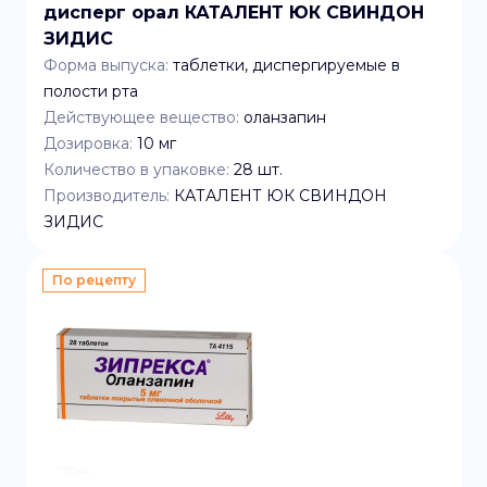
дисперг орал КАТАЛЕНТ ЮК СВИНДОН
ЗИДИС
Форма выпуска:
таблетки, диспергируемые в
полости рта
Действующее вещество:
оланзапин
Дозировка:
10 мг
Количество в упаковке:
28
шт.
Производитель:
КАТАЛЕНТ ЮК СВИНДОН
ЗИДИС
По рецепту