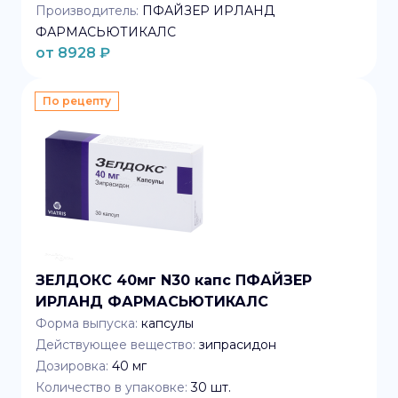
Производитель:
ПФАЙЗЕР ИРЛАНД
ФАРМАСЬЮТИКАЛС
от
8928
₽
По рецепту
ЗЕЛДОКС 40мг N30 капс ПФАЙЗЕР
ИРЛАНД ФАРМАСЬЮТИКАЛС
Форма выпуска:
капсулы
Действующее вещество:
зипрасидон
Дозировка:
40 мг
Количество в упаковке:
30
шт.