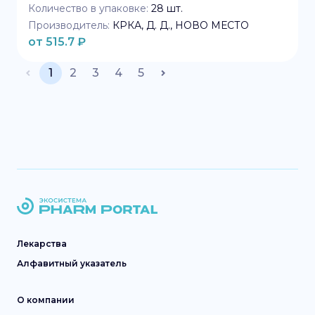
Количество в упаковке:
28
шт.
Производитель:
КРКА, Д. Д., НОВО МЕСТО
от
515.7
₽
1
2
3
4
5
Лекарства
Алфавитный указатель
О компании