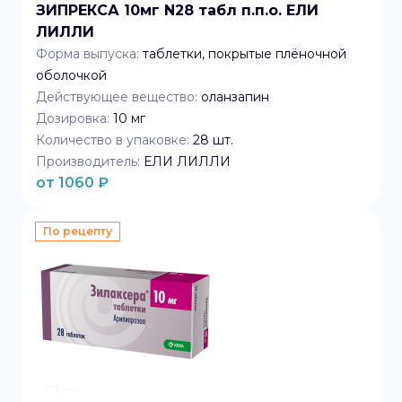
ЗИПРЕКСА 10мг N28 табл п.п.о. ЕЛИ
ЛИЛЛИ
Форма выпуска:
таблетки, покрытые плёночной
оболочкой
Действующее вещество:
оланзапин
Дозировка:
10 мг
Количество в упаковке:
28
шт.
Производитель:
ЕЛИ ЛИЛЛИ
от
1060
₽
По рецепту