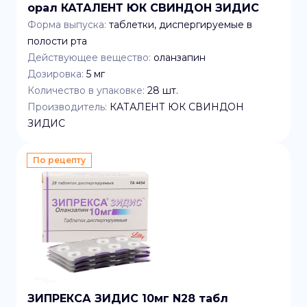
орал КАТАЛЕНТ ЮК СВИНДОН ЗИДИС
Форма выпуска:
таблетки, диспергируемые в
полости рта
Действующее вещество:
оланзапин
Дозировка:
5 мг
Количество в упаковке:
28
шт.
Производитель:
КАТАЛЕНТ ЮК СВИНДОН
ЗИДИС
По рецепту
ЗИПРЕКСА ЗИДИС 10мг N28 табл