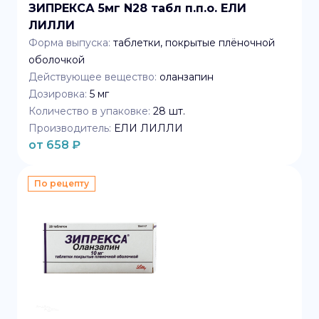
ЗИПРЕКСА 5мг N28 табл п.п.о. ЕЛИ
ЛИЛЛИ
Форма выпуска:
таблетки, покрытые плёночной
оболочкой
Действующее вещество:
оланзапин
Дозировка:
5 мг
Количество в упаковке:
28
шт.
Производитель:
ЕЛИ ЛИЛЛИ
от
658
₽
По рецепту