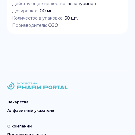
Действующее вещество:
аллопуринол
Дозировка:
100 мг
Количество в упаковке:
50
шт.
Производитель:
ОЗОН
Лекарства
Алфавитный указатель
О компании
Продукты и услуги