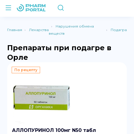
Нарушения обмена
Главная
Лекарства
Подагра
веществ
Препараты при подагре в
Орле
По рецепту
АЛЛОПУРИНОЛ 100мг N50 табл