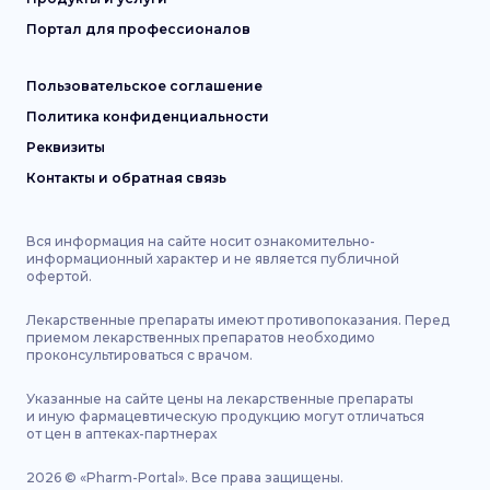
Портал для профессионалов
Пользовательское соглашение
Политика конфиденциальности
Реквизиты
Контакты и обратная связь
Вся информация на сайте носит ознакомительно-
информационный характер и не является публичной
офертой.
Лекарственные препараты имеют противопоказания. Перед
приемом лекарственных препаратов необходимо
проконсультироваться с врачом.
Указанные на сайте цены на лекарственные препараты
и иную фармацевтическую продукцию могут отличаться
от цен в аптеках-партнерах
2026
©
«Pharm-Portal».
Все права защищены.