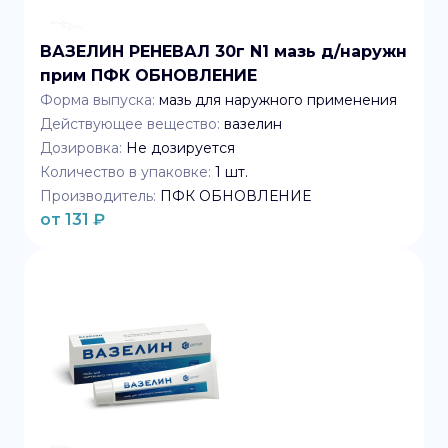
ВАЗЕЛИН РЕНЕВАЛ 30г N1 мазь д/наружн
прим ПФК ОБНОВЛЕНИЕ
Форма выпуска:
мазь для наружного применения
Действующее вещество:
вазелин
Дозировка:
Не дозируется
Количество в упаковке:
1
шт.
Производитель:
ПФК ОБНОВЛЕНИЕ
от
131
₽