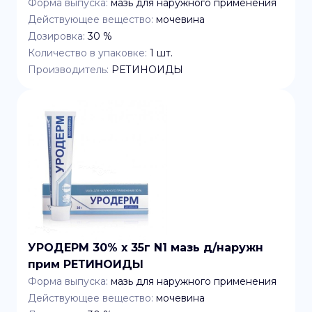
Форма выпуска:
мазь для наружного применения
Действующее вещество:
мочевина
Дозировка:
30 %
Количество в упаковке:
1
шт.
Производитель:
РЕТИНОИДЫ
УРОДЕРМ 30% x 35г N1 мазь д/наружн
прим РЕТИНОИДЫ
Форма выпуска:
мазь для наружного применения
Действующее вещество:
мочевина