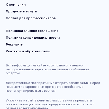
О компании
Продукты и услуги
Портал для профессионалов
Пользовательское соглашение
Политика конфиденциальности
Реквизиты
Контакты и обратная связь
Вся информация на сайте носит ознакомительно-
информационный характер и не является публичной
офертой.
Лекарственные препараты имеют противопоказания. Перед
приемом лекарственных препаратов необходимо
проконсультироваться с врачом.
Указанные на сайте цены на лекарственные препараты
и иную фармацевтическую продукцию могут отличаться
от цен в аптеках-партнерах