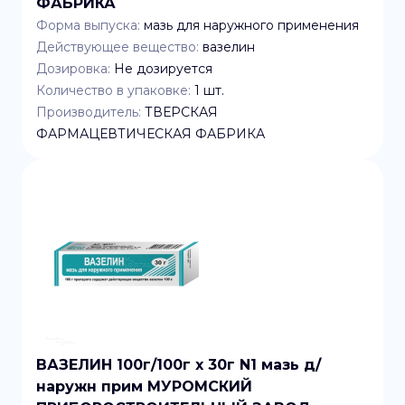
ФАБРИКА
Форма выпуска:
мазь для наружного применения
Действующее вещество:
вазелин
Дозировка:
Не дозируется
Количество в упаковке:
1
шт.
Производитель:
ТВЕРСКАЯ
ФАРМАЦЕВТИЧЕСКАЯ ФАБРИКА
ВАЗЕЛИН 100г/100г x 30г N1 мазь д/
наружн прим МУРОМСКИЙ