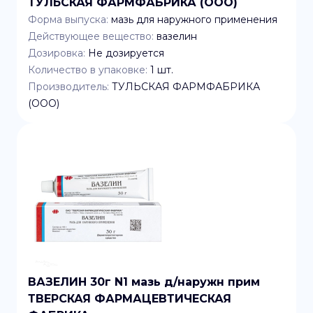
ТУЛЬСКАЯ ФАРМФАБРИКА (ООО)
Форма выпуска:
мазь для наружного применения
Действующее вещество:
вазелин
Дозировка:
Не дозируется
Количество в упаковке:
1
шт.
Производитель:
ТУЛЬСКАЯ ФАРМФАБРИКА
(ООО)
ВАЗЕЛИН 30г N1 мазь д/наружн прим
ТВЕРСКАЯ ФАРМАЦЕВТИЧЕСКАЯ