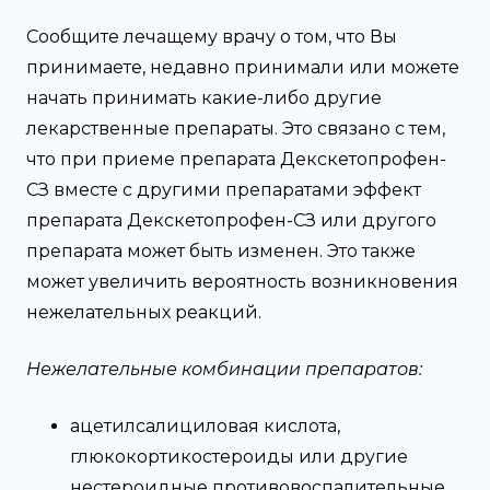
Сообщите лечащему врачу о том, что Вы
принимаете, недавно принимали или можете
начать принимать какие-либо другие
лекарственные препараты. Это связано с тем,
что при приеме препарата Декскетопрофен-
СЗ вместе с другими препаратами эффект
препарата Декскетопрофен-СЗ или другого
препарата может быть изменен. Это также
может увеличить вероятность возникновения
нежелательных реакций.
Нежелательные комбинации препаратов:
ацетилсалициловая кислота,
глюкокортикостероиды или другие
нестероидные противовоспалительные