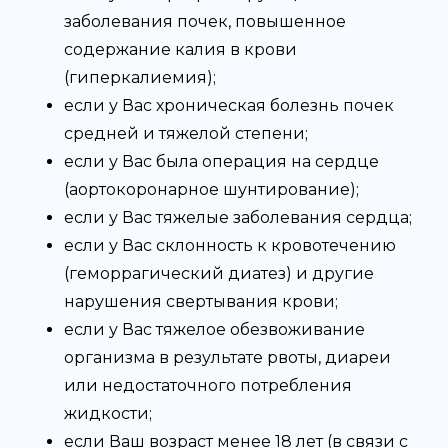
заболевания почек, повышенное
содержание калия в крови
(гиперкалиемия);
если у Вас хроническая болезнь почек
средней и тяжелой степени;
если у Вас была операция на сердце
(аортокоронарное шунтирование);
если у Вас тяжелые заболевания сердца;
если у Вас склонность к кровотечению
(геморрагический диатез) и другие
нарушения свертывания крови;
если у Вас тяжелое обезвоживание
организма в результате рвоты, диареи
или недостаточного потребления
жидкости;
если Ваш возраст менее 18 лет (в связи с