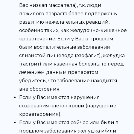
Вас низкая масса тела), т.к. люди
пожилого возраста более подвержены
развитию нежелательных реакций,
особенно таких, как желудочно-кишечное
кровотечение. Если у Вас в прошлом
были воспалительные заболевания
слизистой пищевода (эзофагит), желудка
(гастрит) или язвенная болезнь, то перед
лечением данным препаратом
убедитесь, что заболевание находится
вне обострения.
Если у Вас имеются нарушения
созревания клеток крови (нарушение
кроветворения).
Если у Вас имеются сейчас или были в
прошлом заболевания желудка и/или