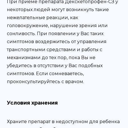
При приеме препарата Декскетопрофен-СЗ у
некоторых людей могут возникнуть такие
нежелательные реакции, как
головокружение, нарушение зрения или
сонливость. При появлении у Вас таких
симптомов воздержитесь от управления
транспортными средствами и работы с
механизмами до тех пор, пока Вы не
убедитесь в отсутствии у Вас подобных
симптомов. Если сомневаетесь,
проконсультируйтесь с врачом.
Условия хранения
Храните препарат в недоступном для ребенка