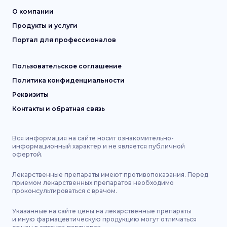
О компании
Продукты и услуги
Портал для профессионалов
Пользовательское соглашение
Политика конфиденциальности
Реквизиты
Контакты и обратная связь
Вся информация на сайте носит ознакомительно-
информационный характер и не является публичной
офертой.
Лекарственные препараты имеют противопоказания. Перед
приемом лекарственных препаратов необходимо
проконсультироваться с врачом.
Указанные на сайте цены на лекарственные препараты
и иную фармацевтическую продукцию могут отличаться