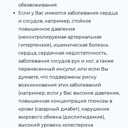
обезвоживания.
Если у Вас имеются заболевания сердца
и сосудов, например, стойкое
повышенное давление
(неконтролируемая артериальная
гипертензия), ишемическая болезнь
сердца, сердечная недостаточность,
заболевания сосудов рук и ног, а также
перенесенный инсульт, или если Вы
думаете, что подвержены риску
возникновения этих заболеваний
(например, если у Вас высокое давление,
повышенная концентрация глюкозы в
крови (сахарный диабет), нарушение
жирового обмена (дислипидемия),
высокий уровень холестерина