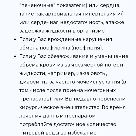
"печеночные" показатели) или сердца,
такие как артериальная гипертензия и/
или сердечная недостаточность, а также
задержка жидкости в организме.
Если у Вас врожденные нарушения
обмена порфирина (порфирия).
Если у Вас обезвоживание и уменьшение
объема крови из-за чрезмерной потери
жидкости, например, из-за рвоты,
диареи, из-за частого мочеиспускания (в
том числе после приема мочегонных
препаратов), или Вы недавно перенесли
хирургическое вмешательство. Во время
лечения данным препаратом
потребляйте достаточное количество
питьевой воды во избежание