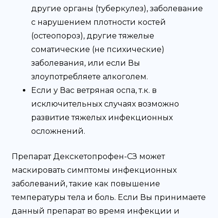
другие органы (туберкулез), заболевание
с нарушением плотности костей
(остеопороз), другие тяжелые
соматические (не психические)
заболевания, или если Вы
злоупотребляете алкоголем.
Если у Вас ветряная оспа, т.к. в
исключительных случаях возможно
развитие тяжелых инфекционных
осложнений.
Препарат Декскетопрофен-СЗ может
маскировать симптомы инфекционных
заболеваний, такие как повышение
температуры тела и боль. Если Вы принимаете
данный препарат во время инфекции и