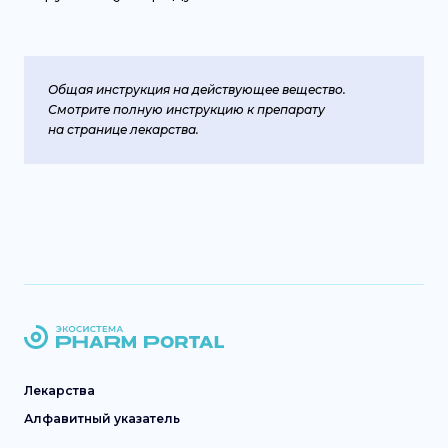
Общая инструкция на действующее вещество.
Смотрите полную инструкцию к препарату
на странице лекарства.
Лекарства
Алфавитный указатель