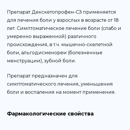
Препарат Декскетопрофен-СЗ применяется
для лечения боли у взрослых в возрасте от 18
лет. Симптоматическое лечение боли (слабо и
умеренно выраженной) различного
происхождения, в т.ч. мышечно-скелетной
боли, альгодисменореи (болезненные
менструации), зубной боли.
Препарат предназначен для
симптоматического лечения, уменьшения
боли и воспаления на момент применения.
Фармакологические свойства