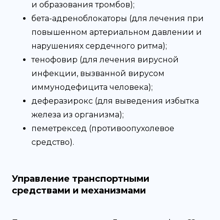
и образования тромбов);
бета-адреноблокаторы (для лечения при
повышенном артериальном давлении и
нарушениях сердечного ритма);
тенофовир (для лечения вирусной
инфекции, вызванной вирусом
иммунодефицита человека);
деферазирокс (для выведения избытка
железа из организма);
пеметрексед (противоопухолевое
средство).
Управление транспортными
средствами и механизмами