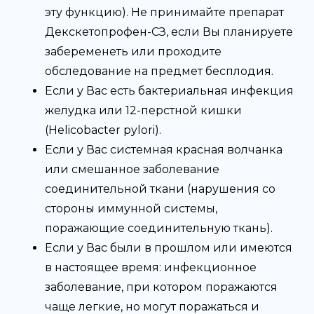
эту функцию). Не принимайте препарат
Декскетопрофен-СЗ, если Вы планируете
забеременеть или проходите
обследование на предмет бесплодия.
Если у Вас есть бактериальная инфекция
желудка или 12-перстной кишки
(Helicobacter pylori).
Если у Вас системная красная волчанка
или смешанное заболевание
соединительной ткани (нарушения со
стороны иммунной системы,
поражающие соединительную ткань).
Если у Вас были в прошлом или имеются
в настоящее время: инфекционное
заболевание, при котором поражаются
чаще легкие, но могут поражаться и