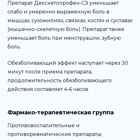
Препарат Декскетопрофен-СЗ уменьшает
слабо и умеренно выраженную боль в
мышцах, сухожилиях, связках, костях и суставах
(мышечно-скелетную боль). Препарат также
уменьшает боль при менструации, зубную
боль.
Обезболивающий эффект наступает через 30
минут после приема препарата,
продолжительность обезболивающего
действия составляет 4-6 часов.
Фармако-терапевтическая группа
Противовоспалительные и
противоревматические препараты;