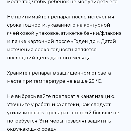
месте так, чтобы ребенок не мог увидеть его.
Не принимайте препарат после истечения
срока годности, указанного на контурной
ячейковой упаковке, этикетке банки/флакона
и пачке картонной после «Годен до:». Датой
истечения срока годности является
последний день данного месяца.
Храните препарат в защищенном от света
месте при температуре не выше 25 °С.
He выбрасывайте препарат в канализацию.
Уточните у работника аптеки, как следует
утилизировать препарат, который больше не
потребуется. Эти меры позволят защитить
окружающую среду.