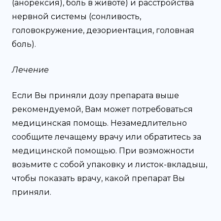
(анорексия), боль в животе) и расстройства
нервной системы (сонливость,
головокружение, дезориентация, головная
боль).
Лечение
Если Вы приняли дозу препарата выше
рекомендуемой, Вам может потребоваться
медицинская помощь. Незамедлительно
сообщите лечащему врачу или обратитесь за
медицинской помощью. При возможности
возьмите с собой упаковку и листок-вкладыш,
чтобы показать врачу, какой препарат Вы
приняли.