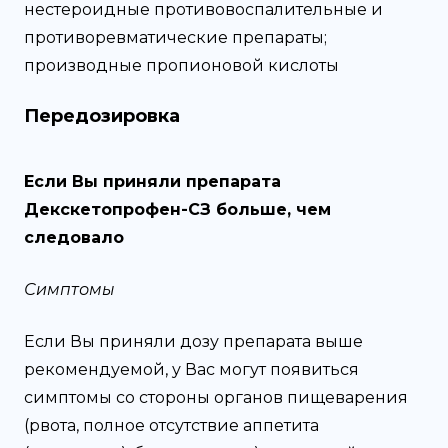
нестероидные противовоспалительные и
противоревматические препараты;
производные пропионовой кислоты
Передозировка
Если Вы приняли препарата
Декскетопрофен-СЗ больше, чем
следовало
Симптомы
Если Вы приняли дозу препарата выше
рекомендуемой, у Вас могут появиться
симптомы со стороны органов пищеварения
(рвота, полное отсутствие аппетита