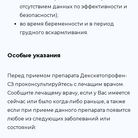
отсутствием данных по эффективности и
безопасности);
во время беременности и в период
грудного вскармливания.
Особые указания
Перед приемом препарата Декскетопрофен-
СЗ проконсультируйтесь с лечащим врачом.
Сообщите лечащему врачу, если у Вас имеется
сейчас или было когда-либо раньше, а также
если при приеме данного препарата появится
любое из следующих заболеваний или
состояний: