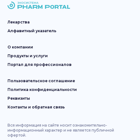
Лекарства
Алфавитный указатель
О компании
Продукты и услуги
Портал для профессионалов
Пользовательское соглашение
Политика конфиденциальности
Реквизиты
Контакты и обратная связь
Вся информация на сайте носит ознакомительно-
информационный характер и не является публичной
офертой.