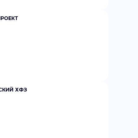
ПРОЕКТ
ТСКИЙ ХФЗ