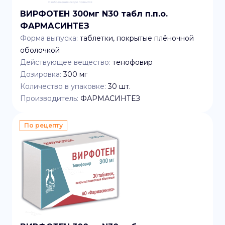
ВИРФОТЕН 300мг N30 табл п.п.о.
ФАРМАСИНТЕЗ
Форма выпуска:
таблетки, покрытые плёночной
оболочкой
Действующее вещество:
тенофовир
Дозировка:
300 мг
Количество в упаковке:
30
шт.
Производитель:
ФАРМАСИНТЕЗ
По рецепту