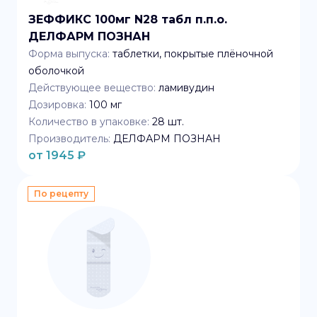
ЗЕФФИКС 100мг N28 табл п.п.о.
ДЕЛФАРМ ПОЗНАН
Форма выпуска:
таблетки, покрытые плёночной
оболочкой
Действующее вещество:
ламивудин
Дозировка:
100 мг
Количество в упаковке:
28
шт.
Производитель:
ДЕЛФАРМ ПОЗНАН
от
1945
₽
По рецепту