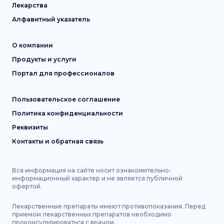
Лекарства
Алфавитный указатель
О компании
Продукты и услуги
Портал для профессионалов
Пользовательское соглашение
Политика конфиденциальности
Реквизиты
Контакты и обратная связь
Вся информация на сайте носит ознакомительно-
информационный характер и не является публичной
офертой.
Лекарственные препараты имеют противопоказания. Перед
приемом лекарственных препаратов необходимо
проконсультироваться с врачом.