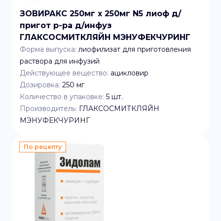
ЗОВИРАКС 250мг x 250мг N5 лиоф д/
пригот р-ра д/инфуз
ГЛАКСОСМИТКЛЯЙН МЭНУФЕКЧУРИНГ
Форма выпуска:
лиофилизат для приготовления
раствора для инфузий
Действующее вещество:
ацикловир
Дозировка:
250 мг
Количество в упаковке:
5
шт.
Производитель:
ГЛАКСОСМИТКЛЯЙН
МЭНУФЕКЧУРИНГ
По рецепту