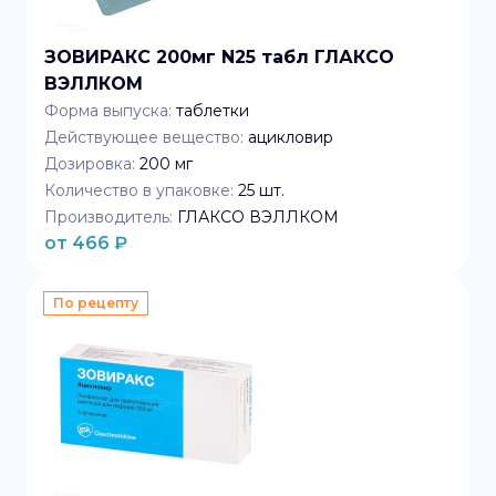
ЗОВИРАКС 200мг N25 табл ГЛАКСО
ВЭЛЛКОМ
Форма выпуска:
таблетки
Действующее вещество:
ацикловир
Дозировка:
200 мг
Количество в упаковке:
25
шт.
Производитель:
ГЛАКСО ВЭЛЛКОМ
от
466
₽
По рецепту