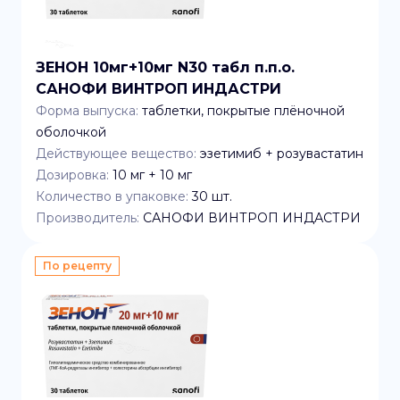
ЗЕНОН 10мг+10мг N30 табл п.п.о.
САНОФИ ВИНТРОП ИНДАСТРИ
Форма выпуска:
таблетки, покрытые плёночной
оболочкой
Действующее вещество:
эзетимиб + розувастатин
Дозировка:
10 мг + 10 мг
Количество в упаковке:
30
шт.
Производитель:
САНОФИ ВИНТРОП ИНДАСТРИ
По рецепту