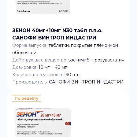
ЗЕНОН 40мг+10мг N30 табл п.п.о.
САНОФИ ВИНТРОП ИНДАСТРИ
Форма выпуска:
таблетки, покрытые плёночной
оболочкой
Действующее вещество:
эзетимиб + розувастатин
Дозировка:
10 мг + 40 мг
Количество в упаковке:
30
шт.
Производитель:
САНОФИ ВИНТРОП ИНДАСТРИ
По рецепту