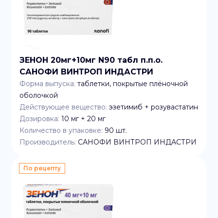
ЗЕНОН 20мг+10мг N90 табл п.п.о.
САНОФИ ВИНТРОП ИНДАСТРИ
Форма выпуска:
таблетки, покрытые плёночной
оболочкой
Действующее вещество:
эзетимиб + розувастатин
Дозировка:
10 мг + 20 мг
Количество в упаковке:
90
шт.
Производитель:
САНОФИ ВИНТРОП ИНДАСТРИ
По рецепту