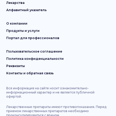
Лекарства
Алфавитный указатель
О компании
Продукты и услуги
Портал для профессионалов
Пользовательское соглашение
Политика конфиденциальности
Реквизиты
Контакты и обратная связь
Вся информация на сайте носит ознакомительно-
информационный характер и не является публичной
офертой.
Лекарственные препараты имеют противопоказания. Перед
приемом лекарственных препаратов необходимо
проконсультироваться с врачом.