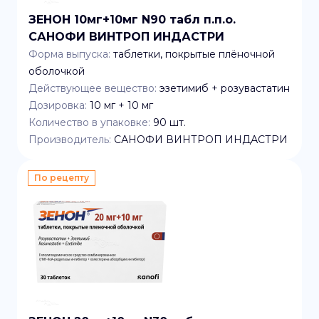
ЗЕНОН 10мг+10мг N90 табл п.п.о.
САНОФИ ВИНТРОП ИНДАСТРИ
Форма выпуска:
таблетки, покрытые плёночной
оболочкой
Действующее вещество:
эзетимиб + розувастатин
Дозировка:
10 мг + 10 мг
Количество в упаковке:
90
шт.
Производитель:
САНОФИ ВИНТРОП ИНДАСТРИ
По рецепту