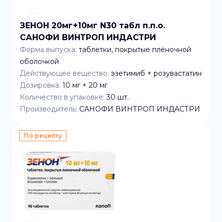
ЗЕНОН 20мг+10мг N30 табл п.п.о.
САНОФИ ВИНТРОП ИНДАСТРИ
Форма выпуска:
таблетки, покрытые плёночной
оболочкой
Действующее вещество:
эзетимиб + розувастатин
Дозировка:
10 мг + 20 мг
Количество в упаковке:
30
шт.
Производитель:
САНОФИ ВИНТРОП ИНДАСТРИ
По рецепту