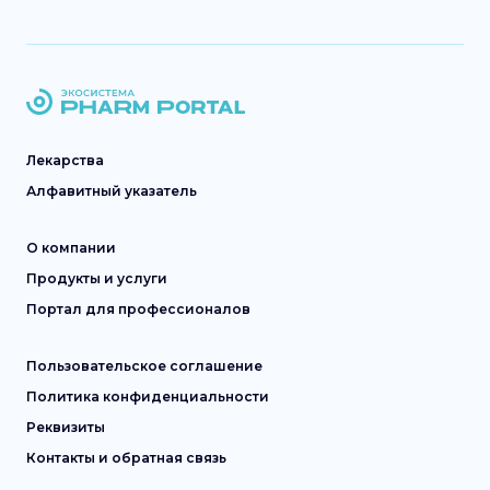
Лекарства
Алфавитный указатель
О компании
Продукты и услуги
Портал для профессионалов
Пользовательское соглашение
Политика конфиденциальности
Реквизиты
Контакты и обратная связь