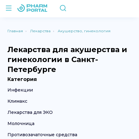
Главная
Лекарства
Акушерство, гинекология
Лекарства для акушерства и
гинекологии в Санкт-
Петербурге
Категория
Инфекции
Климакс
Лекарства для ЭКО
Молочница
Противозачаточные средства