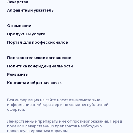
Лекарства
Алфавитный указатель
О компании
Продукты и услуги
Портал для профессионалов
Пользовательское соглашение
Политика конфиденциальности
Реквизиты
Контакты и обратная связь
Вся информация на сайте носит ознакомительно-
информационный характер и не является публичной
офертой.
Лекарственные препараты имеют противопоказания. Перед
приемом лекарственных препаратов необходимо
проконсультироваться с врачом.