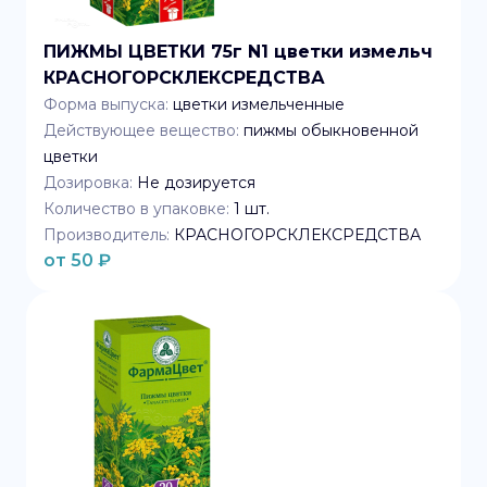
ПИЖМЫ ЦВЕТКИ 75г N1 цветки измельч
КРАСНОГОРСКЛЕКСРЕДСТВА
Форма выпуска:
цветки измельченные
Действующее вещество:
пижмы обыкновенной
цветки
Дозировка:
Не дозируется
Количество в упаковке:
1
шт.
Производитель:
КРАСНОГОРСКЛЕКСРЕДСТВА
от
50
₽