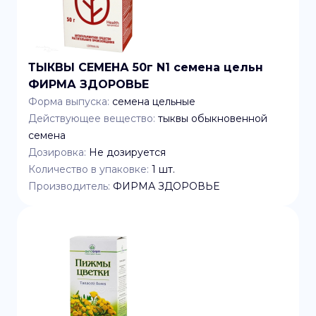
ТЫКВЫ СЕМЕНА 50г N1 семена цельн
ФИРМА ЗДОРОВЬЕ
Форма выпуска:
семена цельные
Действующее вещество:
тыквы обыкновенной
семена
Дозировка:
Не дозируется
Количество в упаковке:
1
шт.
Производитель:
ФИРМА ЗДОРОВЬЕ