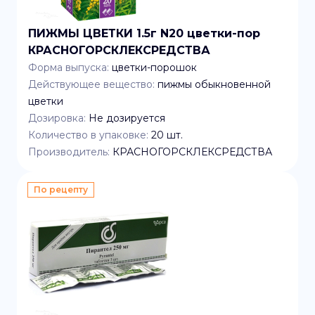
ПИЖМЫ ЦВЕТКИ 1.5г N20 цветки-пор
КРАСНОГОРСКЛЕКСРЕДСТВА
Форма выпуска:
цветки-порошок
Действующее вещество:
пижмы обыкновенной
цветки
Дозировка:
Не дозируется
Количество в упаковке:
20
шт.
Производитель:
КРАСНОГОРСКЛЕКСРЕДСТВА
По рецепту