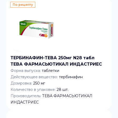
По рецепту
ТЕРБИНАФИН-ТЕВА 250мг N28 табл
ТЕВА ФАРМАСЬЮТИКАЛ ИНДАСТРИЕС
Форма выпуска:
таблетки
Действующее вещество:
тербинафин
Дозировка:
250 мг
Количество в упаковке:
28
шт.
Производитель:
ТЕВА ФАРМАСЬЮТИКАЛ
ИНДАСТРИЕС