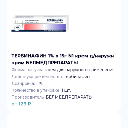
ТЕРБИНАФИН 1% x 15г N1 крем д/наружн
прим БЕЛМЕДПРЕПАРАТЫ
Форма выпуска:
крем для наружного применения
Действующее вещество:
тербинафин
Дозировка:
1 %
Количество в упаковке:
1
шт.
Производитель:
БЕЛМЕДПРЕПАРАТЫ
от
129
₽