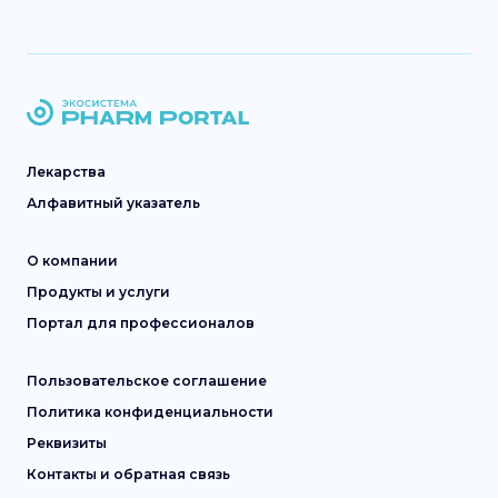
Лекарства
Алфавитный указатель
О компании
Продукты и услуги
Портал для профессионалов
Пользовательское соглашение
Политика конфиденциальности
Реквизиты
Контакты и обратная связь