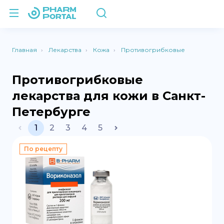
Главная
Лекарства
Кожа
Противогрибковые
Противогрибковые
лекарства для кожи в Санкт-
Петербурге
1
2
3
4
5
По рецепту