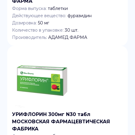
ФАРМА
Форма выпуска:
таблетки
Действующее вещество:
фуразидин
Дозировка:
50 мг
Количество в упаковке:
30
шт.
Производитель:
АДАМЕД ФАРМА
УРИФЛОРИН 300мг N30 табл
МОСКОВСКАЯ ФАРМАЦЕВТИЧЕСКАЯ
ФАБРИКА