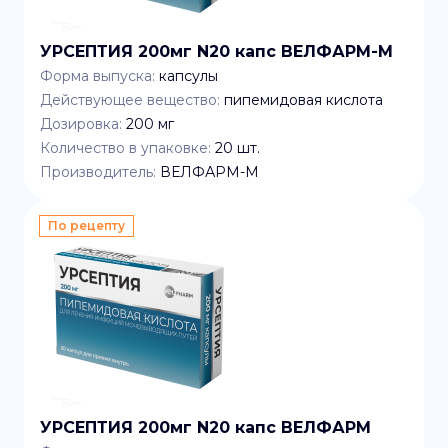
УРСЕПТИЯ 200мг N20 капс ВЕЛФАРМ-М
Форма выпуска:
капсулы
Действующее вещество:
пипемидовая кислота
Дозировка:
200 мг
Количество в упаковке:
20
шт.
Производитель:
ВЕЛФАРМ-М
По рецепту
УРСЕПТИЯ 200мг N20 капс ВЕЛФАРМ