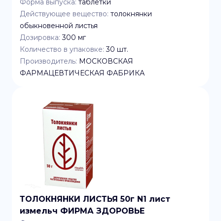
Форма выпуска:
таблетки
Действующее вещество:
толокнянки
обыкновенной листья
Дозировка:
300 мг
Количество в упаковке:
30
шт.
Производитель:
МОСКОВСКАЯ
ФАРМАЦЕВТИЧЕСКАЯ ФАБРИКА
ТОЛОКНЯНКИ ЛИСТЬЯ 50г N1 лист
измельч ФИРМА ЗДОРОВЬЕ