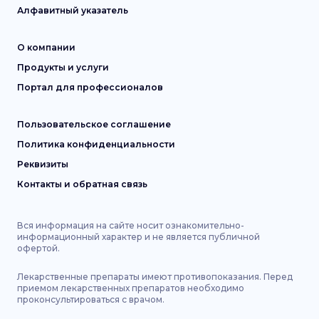
Алфавитный указатель
О компании
Продукты и услуги
Портал для профессионалов
Пользовательское соглашение
Политика конфиденциальности
Реквизиты
Контакты и обратная связь
Вся информация на сайте носит ознакомительно-
информационный характер и не является публичной
офертой.
Лекарственные препараты имеют противопоказания. Перед
приемом лекарственных препаратов необходимо
проконсультироваться с врачом.