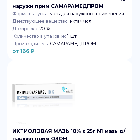
наружн прим САМАРАМЕДПРОМ
Форма выпуска:
мазь для наружного применения
Действующее вещество:
ихтаммол
Дозировка:
20 %
Количество в упаковке:
1
шт.
Производитель:
САМАРАМЕДПРОМ
от
166
₽
ИХТИОЛОВАЯ МАЗЬ 10% x 25г N1 мазь д/
наружн прим ОЗОН