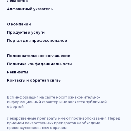
Лекарства
Алфавитный указатель
О компании
Продукты и услуги
Портал для профессионалов
Пользовательское соглашение
Политика конфиденциальности
Реквизиты
Контакты и обратная связь
Вся информация на сайте носит ознакомительно-
информационный характер и не является публичной
офертой.
Лекарственные препараты имеют противопоказания. Перед
приемом лекарственных препаратов необходимо
проконсультироваться с врачом.