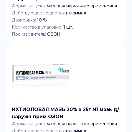
Форма выпуска:
мазь для наружного применения
Действующее вещество:
ихтаммол
Дозировка:
10 %
Количество в упаковке:
1
шт.
Производитель:
ОЗОН
ИХТИОЛОВАЯ МАЗЬ 20% x 25г N1 мазь д/
наружн прим ОЗОН
Форма выпуска:
мазь для наружного применения
Действующее вещество:
ихтаммол