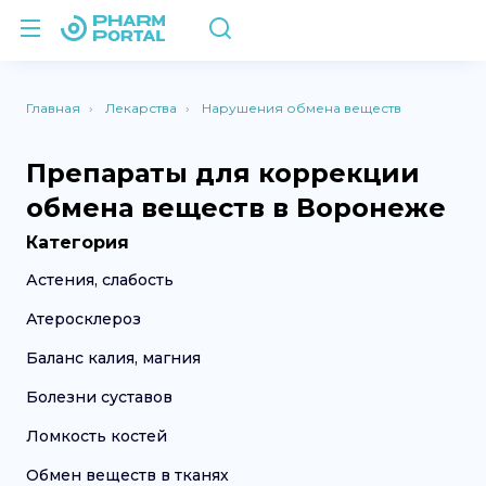
Главная
Лекарства
Нарушения обмена веществ
Препараты для коррекции
обмена веществ в Воронеже
Категория
Астения, слабость
Атеросклероз
Баланс калия, магния
Болезни суставов
Ломкость костей
Обмен веществ в тканях