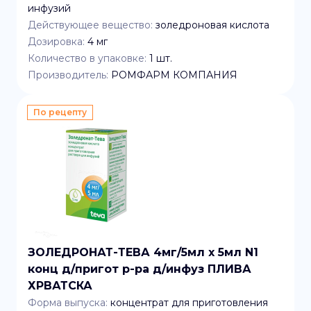
инфузий
Действующее вещество:
золедроновая кислота
Дозировка:
4 мг
Количество в упаковке:
1
шт.
Производитель:
РОМФАРМ КОМПАНИЯ
По рецепту
ЗОЛЕДРОНАТ-ТЕВА 4мг/5мл x 5мл N1
конц д/пригот р-ра д/инфуз ПЛИВА
ХРВАТСКА
Форма выпуска:
концентрат для приготовления