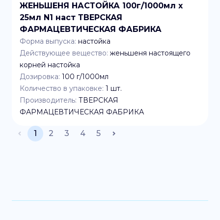
ЖЕНЬШЕНЯ НАСТОЙКА 100г/1000мл x
25мл N1 наст ТВЕРСКАЯ
ФАРМАЦЕВТИЧЕСКАЯ ФАБРИКА
Форма выпуска:
настойка
Действующее вещество:
женьшеня настоящего
корней настойка
Дозировка:
100 г/1000мл
Количество в упаковке:
1
шт.
Производитель:
ТВЕРСКАЯ
ФАРМАЦЕВТИЧЕСКАЯ ФАБРИКА
1
2
3
4
5