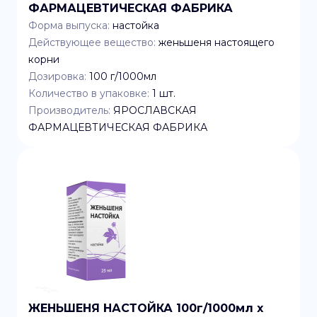
ФАРМАЦЕВТИЧЕСКАЯ ФАБРИКА
Форма выпуска:
настойка
Действующее вещество:
женьшеня настоящего
корни
Дозировка:
100 г/1000мл
Количество в упаковке:
1
шт.
Производитель:
ЯРОСЛАВСКАЯ
ФАРМАЦЕВТИЧЕСКАЯ ФАБРИКА
ЖЕНЬШЕНЯ НАСТОЙКА 100г/1000мл x