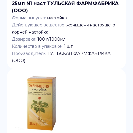
25мл N1 наст ТУЛЬСКАЯ ФАРМФАБРИКА
(ООО)
Форма выпуска:
настойка
Действующее вещество:
женьшеня настоящего
корней настойка
Дозировка:
100 г/1000мл
Количество в упаковке:
1
шт.
Производитель:
ТУЛЬСКАЯ ФАРМФАБРИКА
(ООО)