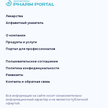
Лекарства
Алфавитный указатель
О компании
Продукты и услуги
Портал для профессионалов
Пользовательское соглашение
Политика конфиденциальности
Реквизиты
Контакты и обратная связь
Вся информация на сайте носит ознакомительно-
информационный характер и не является публичной
офертой.