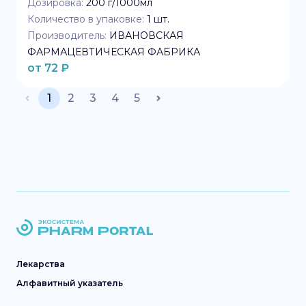
Дозировка:
200 г/1000мл
Количество в упаковке:
1
шт.
Производитель:
ИВАНОВСКАЯ
ФАРМАЦЕВТИЧЕСКАЯ ФАБРИКА
от
72
₽
1
2
3
4
5
Лекарства
Алфавитный указатель