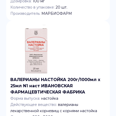
Дозировка:
100 мг
Количество в упаковке:
20
шт.
Производитель:
МАРБИОФАРМ
ВАЛЕРИАНЫ НАСТОЙКА 200г/1000мл x
25мл N1 наст ИВАНОВСКАЯ
ФАРМАЦЕВТИЧЕСКАЯ ФАБРИКА
Форма выпуска:
настойка
Действующее вещество:
валерианы
лекарственной корневищ с корнями настойка