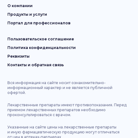
О компании
Продукты и услуги
Портал для профессионалов
Пользовательское соглашение
Политика конфиденциальности
Реквизиты
Контакты и обратная связь
Вся информация на сайте носит ознакомительно-
информационный характер и не является публичной
офертой.
Лекарственные препараты имеют противопоказания. Перед
приемом лекарственных препаратов необходимо
проконсультироваться с врачом.
Указанные на сайте цены на лекарственные препараты
и иную фармацевтическую продукцию могут отличаться
от цен в аптеках-партнерах