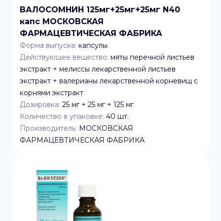
ВАЛОСОМНИН 125мг+25мг+25мг N40
капс МОСКОВСКАЯ
ФАРМАЦЕВТИЧЕСКАЯ ФАБРИКА
Форма выпуска:
капсулы
Действующее вещество:
мяты перечной листьев
экстракт + мелиссы лекарственной листьев
экстракт + валерианы лекарственной корневищ с
корнями экстракт
Дозировка:
25 мг + 25 мг + 125 мг
Количество в упаковке:
40
шт.
Производитель:
МОСКОВСКАЯ
ФАРМАЦЕВТИЧЕСКАЯ ФАБРИКА