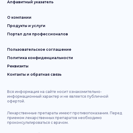
Алфавитный указатель
О компании
Продукты и услуги
Портал для профессионалов
Пользовательское соглашение
Политика конфиденциальности
Реквизиты
Контакты и обратная связь
Вся информация на сайте носит ознакомительно-
информационный характер и не является публичной
офертой.
Лекарственные препараты имеют противопоказания. Перед
приемом лекарственных препаратов необходимо
проконсультироваться с врачом.