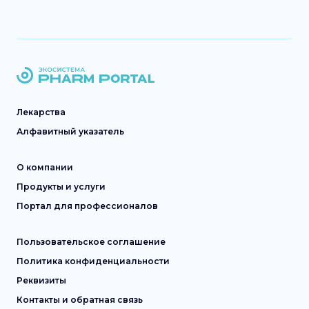
Лекарства
Алфавитный указатель
О компании
Продукты и услуги
Портал для профессионалов
Пользовательское соглашение
Политика конфиденциальности
Реквизиты
Контакты и обратная связь