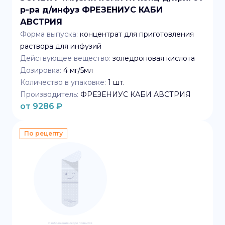
р-ра д/инфуз ФРЕЗЕНИУС КАБИ
АВСТРИЯ
Форма выпуска:
концентрат для приготовления
раствора для инфузий
Действующее вещество:
золедроновая кислота
Дозировка:
4 мг/5мл
Количество в упаковке:
1
шт.
Производитель:
ФРЕЗЕНИУС КАБИ АВСТРИЯ
от
9286
₽
По рецепту