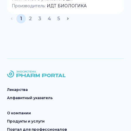
Производитель:
ИДТ БИОЛОГИКА
1
2
3
4
5
Лекарства
Алфавитный указатель
О компании
Продукты и услуги
Портал для профессионалов