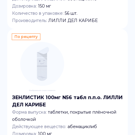
Дозировка:
150 мг
Количество в упаковке:
56
шт.
Производитель:
ЛИЛЛИ ДЕЛ КАРИБЕ
По рецепту
ЗЕНЛИСТИК 100мг N56 табл п.п.о. ЛИЛЛИ
ДЕЛ КАРИБЕ
Форма выпуска:
таблетки, покрытые плёночной
оболочкой
Действующее вещество:
абемациклиб
Дозировка:
100 мг