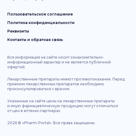
Пользовательское соглашение
Политика конфиденциальности
Реквизиты
Контакты и обратная связь
Вся информация на сайте носит ознакомительно-
информационный характер и не является публичной
офертой.
Лекарственные препараты имеют противопоказания. Перед
приемом лекарственных препаратов необходимо
проконсультироваться с врачом.
Указанные на сайте цены на лекарственные препараты
и иную фармацевтическую продукцию могут отличаться
от цен в аптеках-партнерах
2026
©
«Pharm-Portal».
Все права защищены.