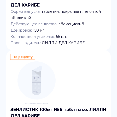
ДЕЛ КАРИБЕ
Форма выпуска:
таблетки, покрытые плёночной
оболочкой
Действующее вещество:
абемациклиб
Дозировка:
150 мг
Количество в упаковке:
56
шт.
Производитель:
ЛИЛЛИ ДЕЛ КАРИБЕ
По рецепту
ЗЕНЛИСТИК 100мг N56 табл п.п.о. ЛИЛЛИ
ДЕЛ КАРИБЕ