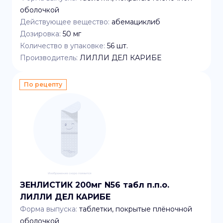
оболочкой
Действующее вещество:
абемациклиб
Дозировка:
50 мг
Количество в упаковке:
56
шт.
Производитель:
ЛИЛЛИ ДЕЛ КАРИБЕ
По рецепту
ЗЕНЛИСТИК 200мг N56 табл п.п.о.
ЛИЛЛИ ДЕЛ КАРИБЕ
Форма выпуска:
таблетки, покрытые плёночной
оболочкой