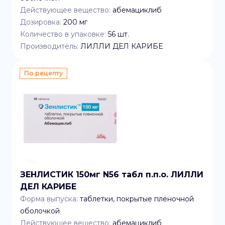
Действующее вещество:
абемациклиб
Дозировка:
200 мг
Количество в упаковке:
56
шт.
Производитель:
ЛИЛЛИ ДЕЛ КАРИБЕ
По рецепту
ЗЕНЛИСТИК 150мг N56 табл п.п.о. ЛИЛЛИ
ДЕЛ КАРИБЕ
Форма выпуска:
таблетки, покрытые плёночной
оболочкой
Действующее вещество:
абемациклиб