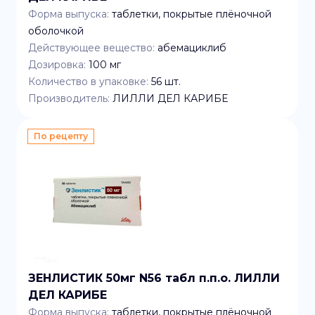
Форма выпуска:
таблетки, покрытые плёночной
оболочкой
Действующее вещество:
абемациклиб
Дозировка:
100 мг
Количество в упаковке:
56
шт.
Производитель:
ЛИЛЛИ ДЕЛ КАРИБЕ
По рецепту
ЗЕНЛИСТИК 50мг N56 табл п.п.о. ЛИЛЛИ
ДЕЛ КАРИБЕ
Форма выпуска:
таблетки, покрытые плёночной