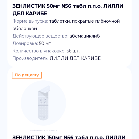
ЗЕНЛИСТИК 50мг N56 табл п.п.о. ЛИЛЛИ
ДЕЛ КАРИБЕ
Форма выпуска:
таблетки, покрытые плёночной
оболочкой
Действующее вещество:
абемациклиб
Дозировка:
50 мг
Количество в упаковке:
56
шт.
Производитель:
ЛИЛЛИ ДЕЛ КАРИБЕ
По рецепту
ЗЕНЛИСТИК 150мг N56 табл п.п.о. ЛИЛЛИ