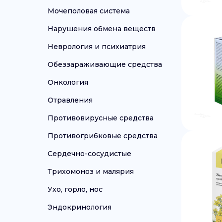
Мочеполовая система
Нарушения обмена веществ
Неврология и психиатрия
Обеззараживающие средства
Онкология
Отравления
Противовирусные средства
Противогрибковые средства
Сердечно-сосудистые
Трихомоноз и малярия
Ухо, горло, нос
Эндокринология