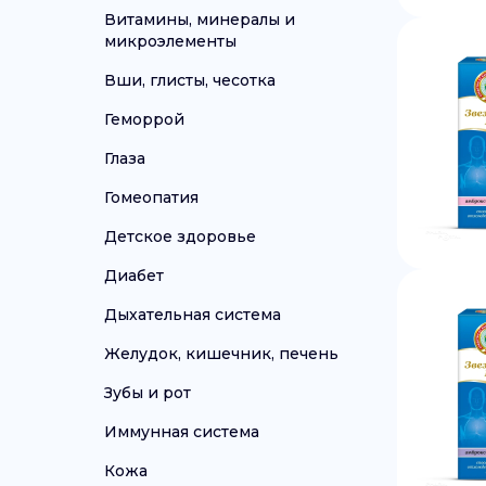
Витамины, минералы и
микроэлементы
Вши, глисты, чесотка
Геморрой
Глаза
Гомеопатия
Детское здоровье
Диабет
Дыхательная система
Желудок, кишечник, печень
Зубы и рот
Иммунная система
Кожа