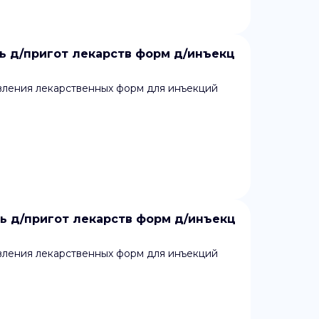
 д/пригот лекарств форм д/инъекц
вления лекарственных форм для инъекций
 д/пригот лекарств форм д/инъекц
вления лекарственных форм для инъекций