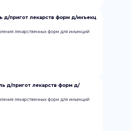
 д/пригот лекарств форм д/инъекц
вления лекарственных форм для инъекций
ь д/пригот лекарств форм д/
вления лекарственных форм для инъекций