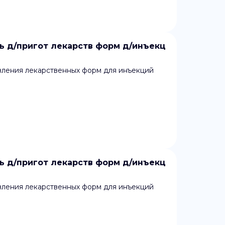
 д/пригот лекарств форм д/инъекц
вления лекарственных форм для инъекций
 д/пригот лекарств форм д/инъекц
вления лекарственных форм для инъекций