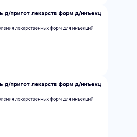
 д/пригот лекарств форм д/инъекц
вления лекарственных форм для инъекций
 д/пригот лекарств форм д/инъекц
вления лекарственных форм для инъекций