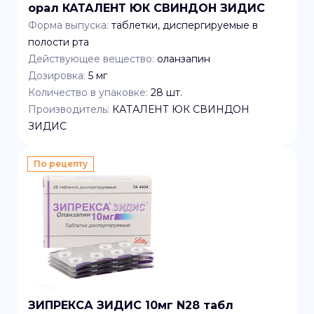
орал КАТАЛЕНТ ЮК СВИНДОН ЗИДИС
Форма выпуска:
таблетки, диспергируемые в
полости рта
Действующее вещество:
оланзапин
Дозировка:
5 мг
Количество в упаковке:
28
шт.
Производитель:
КАТАЛЕНТ ЮК СВИНДОН
ЗИДИС
По рецепту
ЗИПРЕКСА ЗИДИС 10мг N28 табл