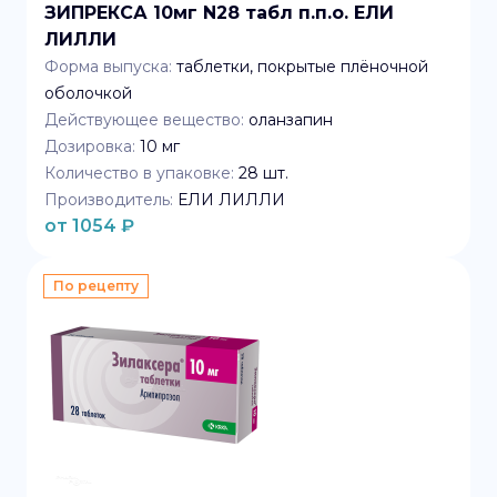
ЗИПРЕКСА 10мг N28 табл п.п.о. ЕЛИ
ЛИЛЛИ
Форма выпуска:
таблетки, покрытые плёночной
оболочкой
Действующее вещество:
оланзапин
Дозировка:
10 мг
Количество в упаковке:
28
шт.
Производитель:
ЕЛИ ЛИЛЛИ
от
1054
₽
По рецепту