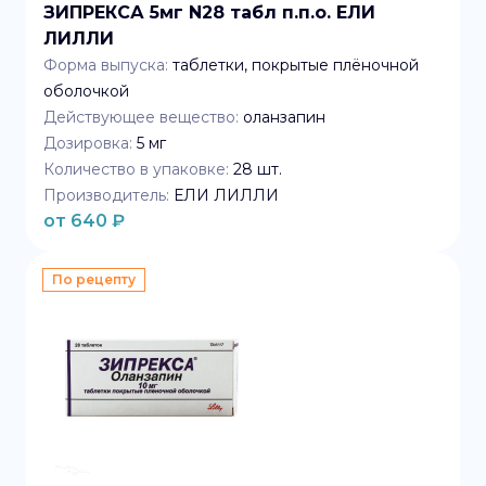
ЗИПРЕКСА 5мг N28 табл п.п.о. ЕЛИ
ЛИЛЛИ
Форма выпуска:
таблетки, покрытые плёночной
оболочкой
Действующее вещество:
оланзапин
Дозировка:
5 мг
Количество в упаковке:
28
шт.
Производитель:
ЕЛИ ЛИЛЛИ
от
640
₽
По рецепту