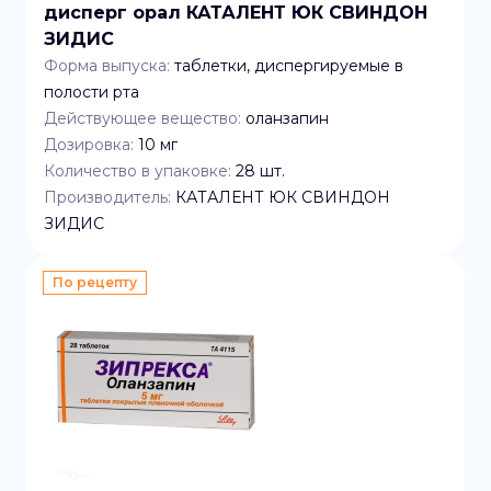
дисперг орал КАТАЛЕНТ ЮК СВИНДОН
ЗИДИС
Форма выпуска:
таблетки, диспергируемые в
полости рта
Действующее вещество:
оланзапин
Дозировка:
10 мг
Количество в упаковке:
28
шт.
Производитель:
КАТАЛЕНТ ЮК СВИНДОН
ЗИДИС
По рецепту