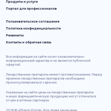
Продукты и услуги
Портал для профессионалов
Пользовательское соглашение
Политика конфиденциальности
Реквизиты
Контакты и обратная связь
Вся информация на сайте носит ознакомительно-
информационный характер и не является публичной
офертой.
Лекарственные препараты имеют противопоказания. Перед
приемом лекарственных препаратов необходимо
проконсультироваться с врачом.
Указанные на сайте цены на лекарственные препараты
и иную фармацевтическую продукцию могут отличаться
от цен в аптеках-партнерах
2026
©
«Pharm-Portal».
Все права защищены.