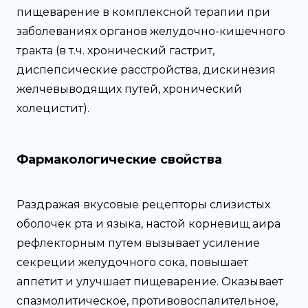
пищеварение в комплексной терапии при
заболеваниях органов желудочно-кишечного
тракта (в т.ч. хронический гастрит,
диспепсические расстройства, дискинезия
желчевыводящих путей, хронический
холецистит).
Фармакологические свойства
Раздражая вкусовые рецепторы слизистых
оболочек рта и языка, настой корневищ аира
рефлекторным путем вызывает усиление
секреции желудочного сока, повышает
аппетит и улучшает пищеварение. Оказывает
спазмолитическое, противовоспалительное,