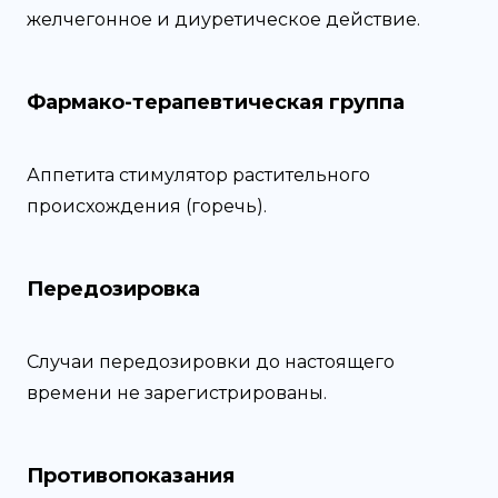
желчегонное и диуретическое действие.
Фармако-терапевтическая группа
Аппетита стимулятор растительного
происхождения (горечь).
Передозировка
Случаи передозировки до настоящего
времени не зарегистрированы.
Противопоказания