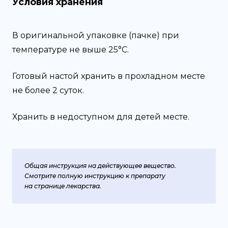
Условия хранения
В оригинальной упаковке (пачке) при
температуре не выше 25°С.
Готовый настой хранить в прохладном месте
не более 2 суток.
Хранить в недоступном для детей месте.
Общая инструкция на действующее вещество.
Смотрите полную инструкцию к препарату
на странице лекарства.