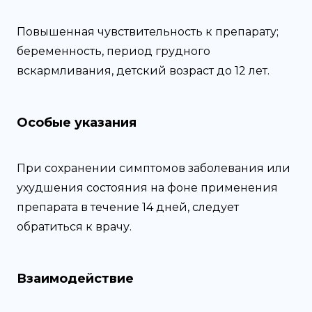
Повышенная чувствительность к препарату;
беременность, период грудного
вскармливания, детский возраст до 12 лет.
Особые указания
При сохранении симптомов заболевания или
ухудшения состояния на фоне применения
препарата в течение 14 дней, следует
обратиться к врачу.
Взаимодействие