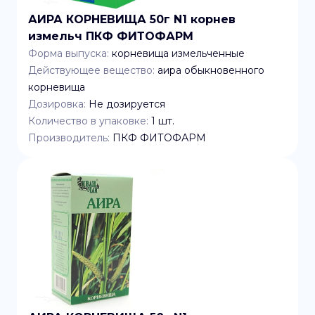
АИРА КОРНЕВИЩА 50г N1 корнев
измельч ПКФ ФИТОФАРМ
Форма выпуска:
корневища измельченные
Действующее вещество:
аира обыкновенного
корневища
Дозировка:
Не дозируется
Количество в упаковке:
1
шт.
Производитель:
ПКФ ФИТОФАРМ