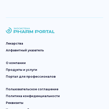
Лекарства
Алфавитный указатель
О компании
Продукты и услуги
Портал для профессионалов
Пользовательское соглашение
Политика конфиденциальности
Реквизиты