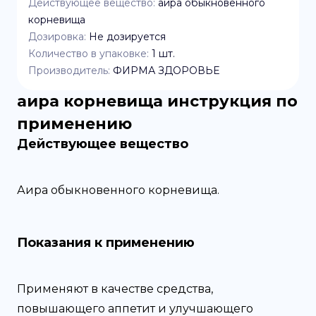
Действующее вещество:
аира обыкновенного
корневища
Дозировка:
Не дозируется
Количество в упаковке:
1
шт.
Производитель:
ФИРМА ЗДОРОВЬЕ
аира корневища
инструкция по
применению
Действующее вещество
Аира обыкновенного корневища.
Показания к применению
Применяют в качестве средства,
повышающего аппетит и улучшающего