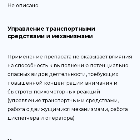
Не описано.
Управление транспортными
средствами и механизмами
Применение препарата не оказывает влияния
на способность к выполнению потенциально
опасных видов деятельности, требующих
повышенной концентрации внимания и
быстроты психомоторных реакций
(управление транспортными средствами,
работа с движущимися механизмами, работа
диспетчера и оператора).