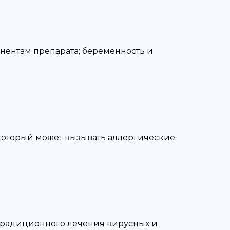
нентам препарата; беременность и
 который может вызывать аллергические
традиционного лечения вирусных и