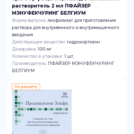
растворитель 2 мл ПФАЙЗЕР
МЭНУФЕКЧУРИНГ БЕЛГИУМ
Форма выпуска:
лиофилизат для приготовления
раствора для внутривенного и внутримышечного
введения
Действующее вещество:
гидрокортизон
Дозировка:
100 мг
Количество в упаковке:
1
шт.
Производитель:
ПФАЙЗЕР МЭНУФЕКЧУРИНГ
БЕЛГИУМ
По рецепту