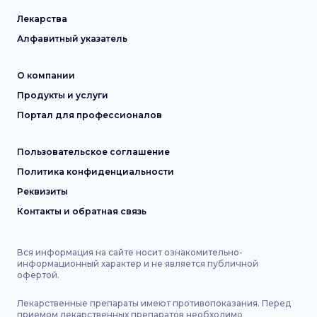
Лекарства
Алфавитный указатель
О компании
Продукты и услуги
Портал для профессионалов
Пользовательское соглашение
Политика конфиденциальности
Реквизиты
Контакты и обратная связь
Вся информация на сайте носит ознакомительно-
информационный характер и не является публичной
офертой.
Лекарственные препараты имеют противопоказания. Перед
приемом лекарственных препаратов необходимо