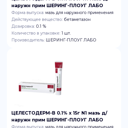
наружн прим ШЕРИНГ-ПЛОУГ ЛАБО
Форма выпуска:
мазь для наружного применения
Действующее вещество:
бетаметазон
Дозировка:
0.1 %
Количество в упаковке:
1
шт.
Производитель:
ШЕРИНГ-ПЛОУГ ЛАБО
ЦЕЛЕСТОДЕРМ-В 0.1% x 15г N1 мазь д/
наружн прим ШЕРИНГ-ПЛОУГ ЛАБО
Форма выпуска:
мазь для наружного применения