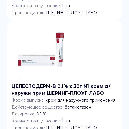
Количество в упаковке:
1
шт.
Производитель:
ШЕРИНГ-ПЛОУГ ЛАБО
ЦЕЛЕСТОДЕРМ-В 0.1% x 30г N1 крем д/
наружн прим ШЕРИНГ-ПЛОУГ ЛАБО
Форма выпуска:
крем для наружного применения
Действующее вещество:
бетаметазон
Дозировка:
0.1 %
Количество в упаковке:
1
шт.
Производитель:
ШЕРИНГ-ПЛОУГ ЛАБО