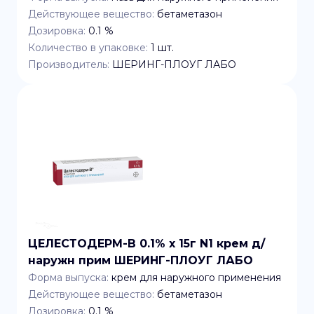
Действующее вещество:
бетаметазон
Дозировка:
0.1 %
Количество в упаковке:
1
шт.
Производитель:
ШЕРИНГ-ПЛОУГ ЛАБО
ЦЕЛЕСТОДЕРМ-В 0.1% x 15г N1 крем д/
наружн прим ШЕРИНГ-ПЛОУГ ЛАБО
Форма выпуска:
крем для наружного применения
Действующее вещество:
бетаметазон
Дозировка:
0.1 %