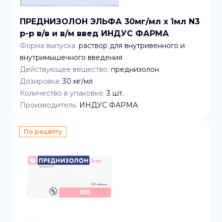
ПРЕДНИЗОЛОН ЭЛЬФА 30мг/мл x 1мл N3
р-р в/в и в/м введ ИНДУС ФАРМА
Форма выпуска:
раствор для внутривенного и
внутримышечного введения
Действующее вещество:
преднизолон
Дозировка:
30 мг/мл
Количество в упаковке:
3
шт.
Производитель:
ИНДУС ФАРМА
По рецепту