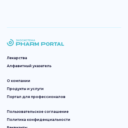
Лекарства
Алфавитный указатель
О компании
Продукты и услуги
Портал для профессионалов
Пользовательское соглашение
Политика конфиденциальности
Реквизиты