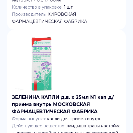
мл/100мл + 0.8 г/100мл
Количество в упаковке:
1
шт.
Производитель:
КИРОВСКАЯ
ФАРМАЦЕВТИЧЕСКАЯ ФАБРИКА
ЗЕЛЕНИНА КАПЛИ д.в. x 25мл N1 кап д/
приема внутрь МОСКОВСКАЯ
ФАРМАЦЕВТИЧЕСКАЯ ФАБРИКА
Форма выпуска:
капли для приёма внутрь
Действующее вещество:
ландыша травы настойка