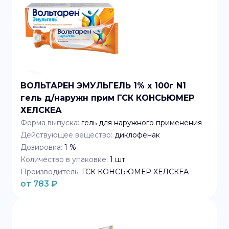
ВОЛЬТАРЕН ЭМУЛЬГЕЛЬ 1% x 100г N1
гель д/наружн прим ГСК КОНСЬЮМЕР
ХЕЛСКЕА
Форма выпуска:
гель для наружного применения
Действующее вещество:
диклофенак
Дозировка:
1 %
Количество в упаковке:
1
шт.
Производитель:
ГСК КОНСЬЮМЕР ХЕЛСКЕА
от
783
₽