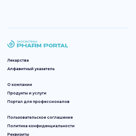
Лекарства
Алфавитный указатель
О компании
Продукты и услуги
Портал для профессионалов
Пользовательское соглашение
Политика конфиденциальности
Реквизиты