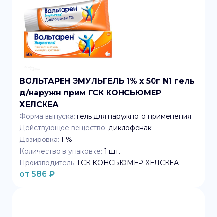
ВОЛЬТАРЕН ЭМУЛЬГЕЛЬ 1% x 50г N1 гель
д/наружн прим ГСК КОНСЬЮМЕР
ХЕЛСКЕА
Форма выпуска:
гель для наружного применения
Действующее вещество:
диклофенак
Дозировка:
1 %
Количество в упаковке:
1
шт.
Производитель:
ГСК КОНСЬЮМЕР ХЕЛСКЕА
от
586
₽