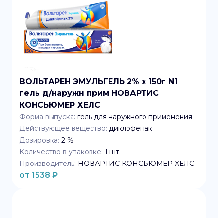
ВОЛЬТАРЕН ЭМУЛЬГЕЛЬ 2% x 150г N1
гель д/наружн прим НОВАРТИС
КОНСЬЮМЕР ХЕЛС
Форма выпуска:
гель для наружного применения
Действующее вещество:
диклофенак
Дозировка:
2 %
Количество в упаковке:
1
шт.
Производитель:
НОВАРТИС КОНСЬЮМЕР ХЕЛС
от
1538
₽