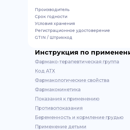
Производитель
Срок годности
Условия хранения
Регистрационное удостоверение
GTIN / Штрихкод
Инструкция по применен
Фармако-терапевтическая группа
Код АТХ
Фармакологические свойства
Фармакокинетика
Показания к применению
Противопоказания
Беременность и кормление грудью
Применение детьми