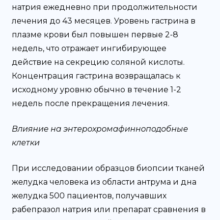
натрия ежедневно при продолжительности
лечения до 43 месяцев. Уровень гастрина в
плазме крови был повышен первые 2-8
недель, что отражает ингибирующее
действие на секрецию соляной кислоты.
Концентрация гастрина возвращалась к
исходному уровню обычно в течение 1-2
недель после прекращения лечения.
Влияние на энтерохромафинноподобные
клетки
При исследовании образцов биопсии тканей
желудка человека из области антрума и дна
желудка 500 пациентов, получавших
рабепразол натрия или препарат сравнения в