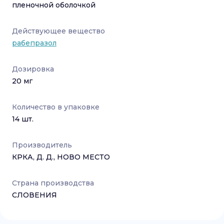
пленочной оболочкой
Действующее вещество
рабепразол
Дозировка
20 мг
Количество в упаковке
14
шт.
Производитель
КРКА, Д. Д., НОВО МЕСТО
Страна производства
СЛОВЕНИЯ