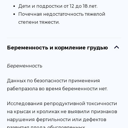
Дети и подростки от 12 до 18 лет.
Почечная недостаточность тяжелой
степени тяжести.
Беременность и кормление грудью
Беременность
Данных по безопасности применения
рабепразола во время беременности нет.
Исследования репродуктивной токсичности
на крысах и кроликах не выявили признаков
нарушения фертильности или дефектов
развития плода, обусловленных