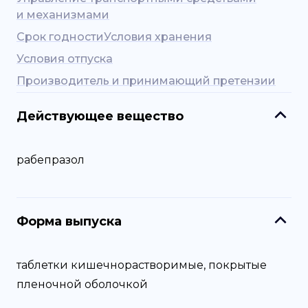
и механизмами
Срок годности
Условия хранения
Условия отпуска
Производитель и принимающий претензии
Действующее вещество
рабепразол
Форма выпуска
таблетки кишечнорастворимые, покрытые
пленочной оболочкой