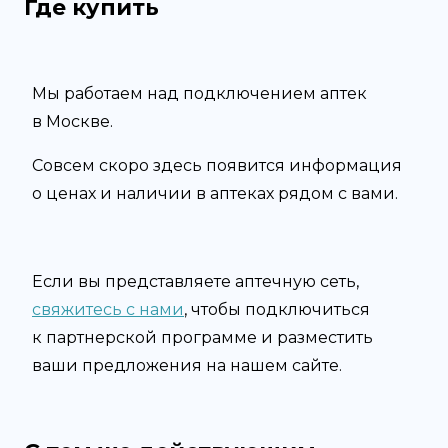
Где купить
Мы работаем над подключением аптек
в
Москве
.
Совсем скоро здесь появится информация
о ценах и наличии в аптеках рядом с вами.
Если вы представляете аптечную сеть,
свяжитесь с нами
, чтобы подключиться
к партнерской программе и разместить
ваши предложения на нашем сайте.