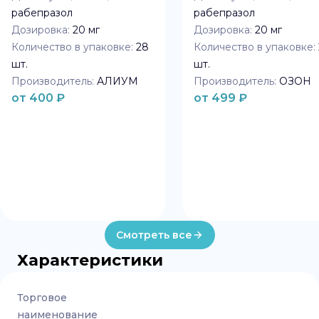
рабепразол
рабепразол
Дозировка:
20 мг
Дозировка:
20 мг
Количество в упаковке:
28
Количество в упаковке:
шт.
шт.
Производитель:
АЛИУМ
Производитель:
ОЗОН
от
400
₽
от
499
₽
Смотреть все
Характеристики
Торговое
наименование