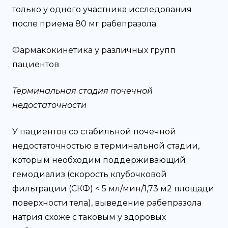
только у одного участника исследования
после приема 80 мг рабепразола.
Фармакокинетика у различных групп
пациентов
Терминальная стадия почечной
недостаточности
У пациентов со стабильной почечной
недостаточностью в терминальной стадии,
которым необходим поддерживающий
гемодиализ (скорость клубочковой
фильтрации (СКФ) < 5 мл/мин/1,73 м2 площади
поверхности тела), выведение рабепразола
натрия схоже с таковым у здоровых