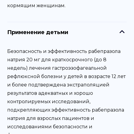
кормящим женщинам.
Применение детьми
Безопасность и эффективность рабепразола
натрия 20 мг для краткосрочного (до 8
недель) лечения гастроэзофагеальной
рефлюксной болезни у детей в возрасте 12 лет
и более подтверждена экстраполяцией
результатов адекватных и хорошо
контролируемых исследований,
подкрепляющих эффективность рабепразола
натрия для взрослых пациентов и
исследованиями безопасности и