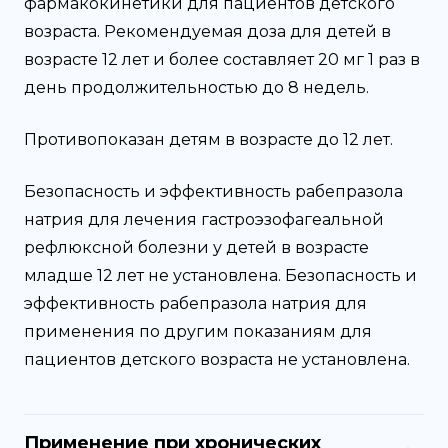
фармакокинетики для пациентов детского
возраста. Рекомендуемая доза для детей в
возрасте 12 лет и более составляет 20 мг 1 раз в
день продолжительностью до 8 недель.
Противопоказан детям в возрасте до 12 лет.
Безопасность и эффективность рабепразола
натрия для лечения гастроэзофагеальной
рефлюксной болезни у детей в возрасте
младше 12 лет не установлена. Безопасность и
эффективность рабепразола натрия для
применения по другим показаниям для
пациентов детского возраста не установлена.
Применение при хронических