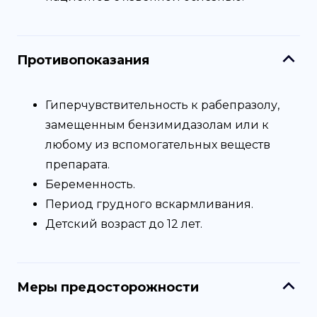
Противопоказания
Гиперчувствительность к рабепразолу,
замещенным бензимидазолам или к
любому из вспомогательных веществ
препарата.
Беременность.
Период грудного вскармливания.
Детский возраст до 12 лет.
Меры предосторожности