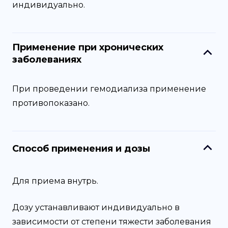
индивидуально.
Применение при хронических
заболеваниях
При проведении гемодиализа применение
противопоказано.
Способ применения и дозы
Для приема внутрь.
Дозу устанавливают индивидуально в
зависимости от степени тяжести заболевания