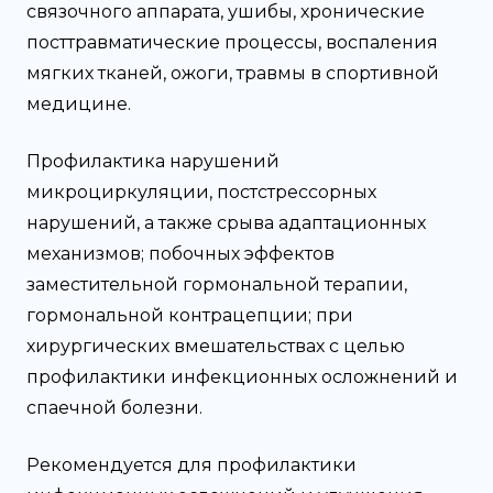
связочного аппарата, ушибы, хронические
посттравматические процессы, воспаления
мягких тканей, ожоги, травмы в спортивной
медицине.
Профилактика нарушений
микроциркуляции, постстрессорных
нарушений, а также срыва адаптационных
механизмов; побочных эффектов
заместительной гормональной терапии,
гормональной контрацепции; при
хирургических вмешательствах с целью
профилактики инфекционных осложнений и
спаечной болезни.
Рекомендуется для профилактики