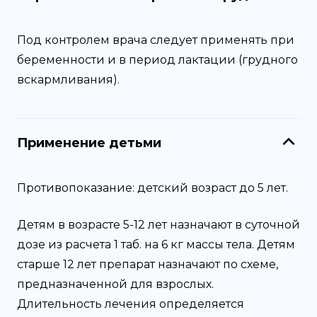
Под контролем врача следует применять при
беременности и в период лактации (грудного
вскармливания).
Применение детьми
Противопоказание: детский возраст до 5 лет.
Детям в возрасте 5-12 лет назначают в суточной
дозе из расчета 1 таб. на 6 кг массы тела. Детям
старше 12 лет препарат назначают по схеме,
предназначенной для взрослых.
Длительность лечения определяется