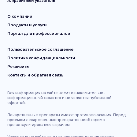
Алфавитный указатель
О компании
Продукты и услуги
Портал для профессионалов
Пользовательское соглашение
Политика конфиденциальности
Реквизиты
Контакты и обратная связь
Вся информация на сайте носит ознакомительно-
информационный характер и не является публичной
офертой.
Лекарственные препараты имеют противопоказания. Перед
приемом лекарственных препаратов необходимо
проконсультироваться с врачом.
Указанные на сайте цены на лекарственные препараты