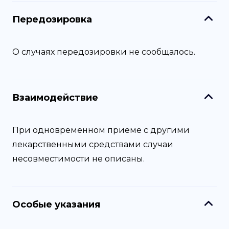
Передозировка
О случаях передозировки не сообщалось.
Взаимодействие
При одновременном приеме с другими
лекарственными средствами случаи
несовместимости не описаны.
Особые указания