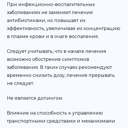
При инфекционно-воспалительных
заболеваниях не заменяет лечения
антибиотиками, но повышает их
эффективность, увеличивая их концентрацию
в плазме крови и в очаге воспаления.
Следует учитывать, что в начале лечения
возможно обострение симптомов
заболевания. В таких случаях рекомендуют
временно снизить дозу, лечение прерывать
не следует.
Не является допингом.
Влияние на способность к управлению
транспортными средствами и механизмами