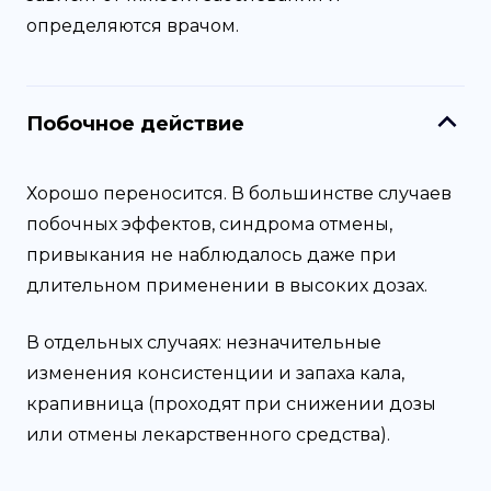
определяются врачом.
Побочное действие
Хорошо переносится. В большинстве случаев
побочных эффектов, синдрома отмены,
привыкания не наблюдалось даже при
длительном применении в высоких дозах.
В отдельных случаях: незначительные
изменения консистенции и запаха кала,
крапивница (проходят при снижении дозы
или отмены лекарственного средства).