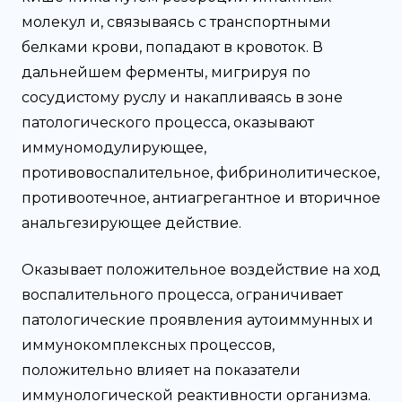
молекул и, связываясь с транспортными
белками крови, попадают в кровоток. В
дальнейшем ферменты, мигрируя по
сосудистому руслу и накапливаясь в зоне
патологического процесса, оказывают
иммуномодулирующее,
противовоспалительное, фибринолитическое,
противоотечное, антиагрегантное и вторичное
анальгезирующее действие.
Оказывает положительное воздействие на ход
воспалительного процесса, ограничивает
патологические проявления аутоиммунных и
иммунокомплексных процессов,
положительно влияет на показатели
иммунологической реактивности организма.