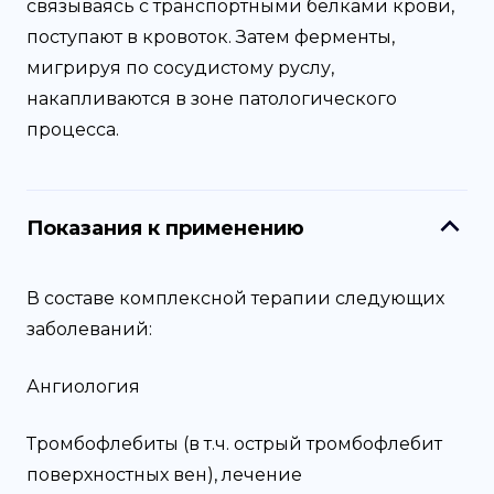
связываясь с транспортными белками крови,
поступают в кровоток. Затем ферменты,
мигрируя по сосудистому руслу,
накапливаются в зоне патологического
процесса.
Показания к применению
В составе комплексной терапии следующих
заболеваний:
Ангиология
Тромбофлебиты (в т.ч. острый тромбофлебит
поверхностных вен), лечение