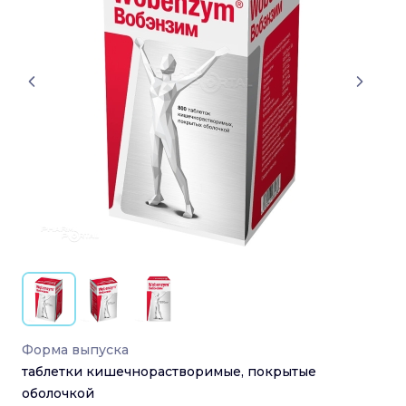
Форма выпуска
таблетки кишечнорастворимые, покрытые
оболочкой