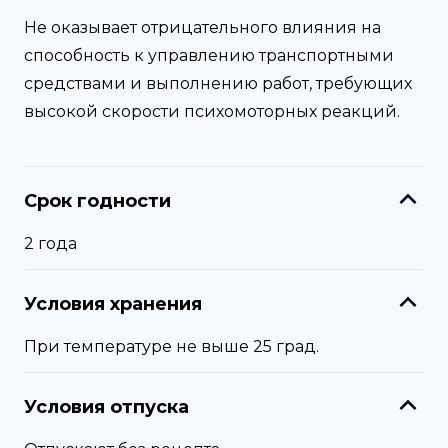
Не оказывает отрицательного влияния на
способность к управлению транспортными
средствами и выполнению работ, требующих
высокой скорости психомоторных реакций.
Срок годности
2 года
Условия хранения
При температуре не выше 25 град.
Условия отпуска