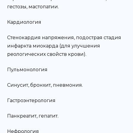
гестозы, мастопатии.
Кардиология
Стенокардия напряжения, подострая стадия
инфаркта миокарда (для улучшения
реологических свойств крови).
Пульмонология
Синусит, бронхит, пневмония.
Гастроэнтерология
Панкреатит, гепатит.
Нефрология