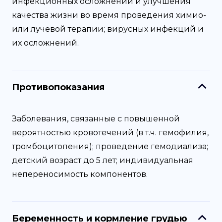
инфекционных осложнений и улучшения
качества жизни во время проведения химио-
или лучевой терапии; вирусных инфекций и
их осложнений.
Противопоказания
Заболевания, связанные с повышенной
вероятностью кровотечений (в т.ч. гемофилия,
тромбоцитопения); проведение гемодиализа;
детский возраст до 5 лет; индивидуальная
непереносимость компонентов.
Беременность и кормление грудью