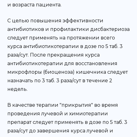
и возраста пациента.
С целью повышения эффективности
антибиотиков и профилактики дисбактериоза
следует применять на протяжении всего
курса антибиотикотерапии в дозе по 5 таб. 3
раза/сут. После прекращения курса
антибиотикотерапии для восстановления
микрофлоры (биоценоза) кишечника следует
назначать по 3 таб. 3 раза/сут в течение 2
недель.
В качестве терапии "прикрытия" во время
проведения лучевой и химиотерапии
препарат следует применять в дозе по 5 таб. 3
раза/сут до завершения курса лучевой и