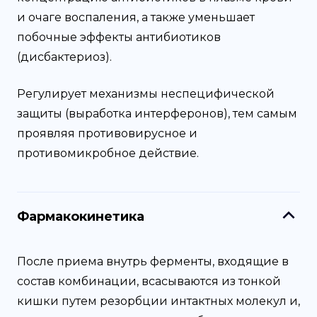
и очаге воспаления, а также уменьшает
побочные эффекты антибиотиков
(дисбактериоз).
Регулирует механизмы неспецифической
защиты (выработка интерферонов), тем самым
проявляя противовирусное и
противомикробное действие.
Фармакокинетика
После приема внутрь ферменты, входящие в
состав комбинации, всасываются из тонкой
кишки путем резорбции интактных молекул и,