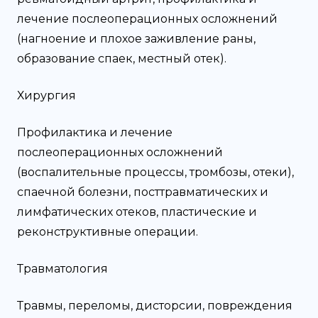
лечение послеоперационных осложнений
(нагноение и плохое заживление раны,
образование спаек, местный отек).
Хирургия
Профилактика и лечение
послеоперационных осложнений
(воспалительные процессы, тромбозы, отеки),
спаечной болезни, посттравматических и
лимфатических отеков, пластические и
реконструктивные операции.
Травматология
Травмы, переломы, дисторсии, повреждения