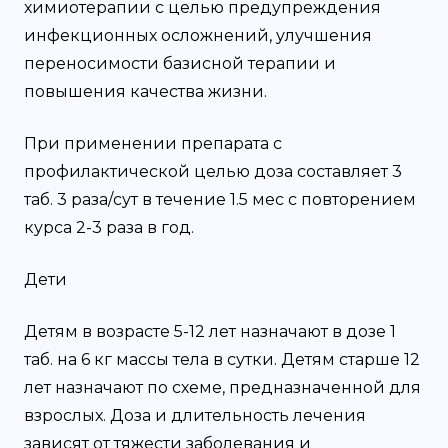
химиотерапии с целью предупреждения
инфекционных осложнений, улучшения
переносимости базисной терапии и
повышения качества жизни.
При применении препарата с
профилактической целью доза составляет 3
таб. 3 раза/сут в течение 1.5 мес с повторением
курса 2-3 раза в год.
Дети
Детям в возрасте 5-12 лет назначают в дозе 1
таб. на 6 кг массы тела в сутки. Детям старше 12
лет назначают по схеме, предназначенной для
взрослых. Доза и длительность лечения
зависят от тяжести заболевания и