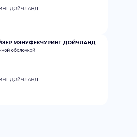
ИНГ ДОЙЧЛАНД
ФАЙЗЕР МЭНУФЕКЧУРИНГ ДОЙЧЛАНД
очной оболочкой
ИНГ ДОЙЧЛАНД