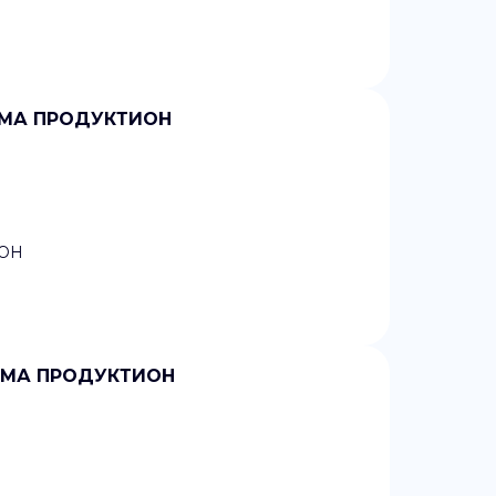
АРМА ПРОДУКТИОН
ОН
АРМА ПРОДУКТИОН